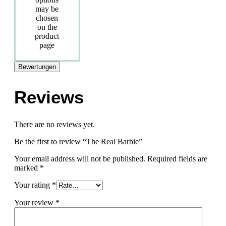
may be
chosen
on the
product
page
Bewertungen
Reviews
There are no reviews yet.
Be the first to review “The Real Barbie”
Your email address will not be published.
Required fields are
marked
*
Your rating
*
Your review
*