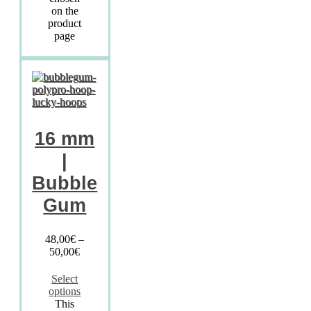
on the
product
page
16 mm
|
Bubble
Gum
48,00
€
–
50,00
€
Select
options
This