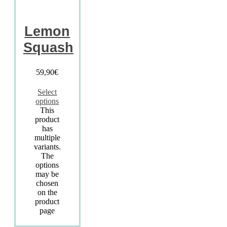
Lemon
Squash
59,90
€
Select
options
This
product
has
multiple
variants.
The
options
may be
chosen
on the
product
page