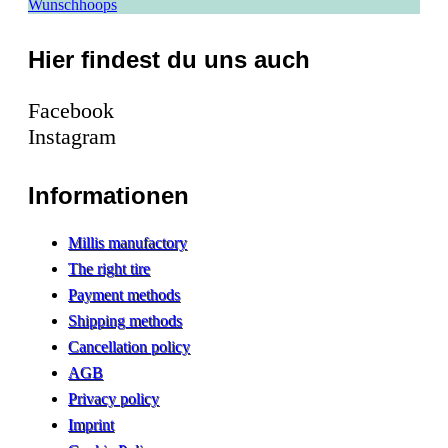
Wunschhoops
Hier findest du uns auch
Facebook
Instagram
Informationen
Millis manufactory
The right tire
Payment methods
Shipping methods
Cancellation policy
AGB
Privacy policy
Imprint