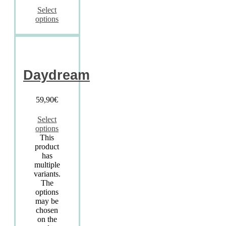
Select
options
Daydream
59,90
€
Select
options
This
product
has
multiple
variants.
The
options
may be
chosen
on the