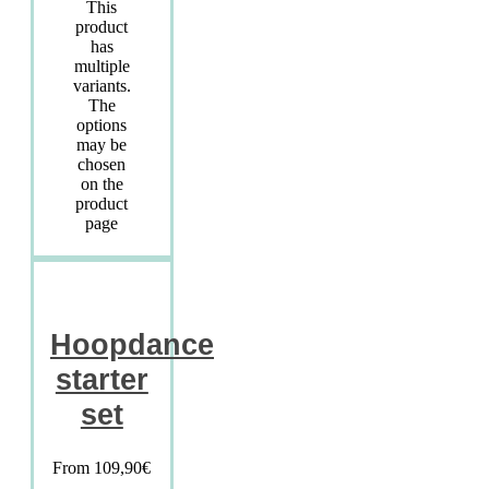
This
product
has
multiple
variants.
The
options
may be
chosen
on the
product
page
Hoopdance
starter
set
From
109,90
€