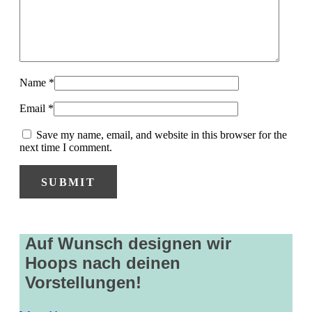
Name
*
Email
*
Save my name, email, and website in this browser for the
next time I comment.
Auf Wunsch designen wir
Hoops nach deinen
Vorstellungen!