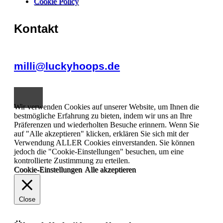
Cookie Policy
Kontakt
milli@luckyhoops.de
Wir verwenden Cookies auf unserer Website, um Ihnen die
bestmögliche Erfahrung zu bieten, indem wir uns an Ihre
Präferenzen und wiederholten Besuche erinnern. Wenn Sie
auf "Alle akzeptieren" klicken, erklären Sie sich mit der
Verwendung ALLER Cookies einverstanden. Sie können
jedoch die "Cookie-Einstellungen" besuchen, um eine
kontrollierte Zustimmung zu erteilen.
Cookie-Einstellungen
Alle akzeptieren
Close