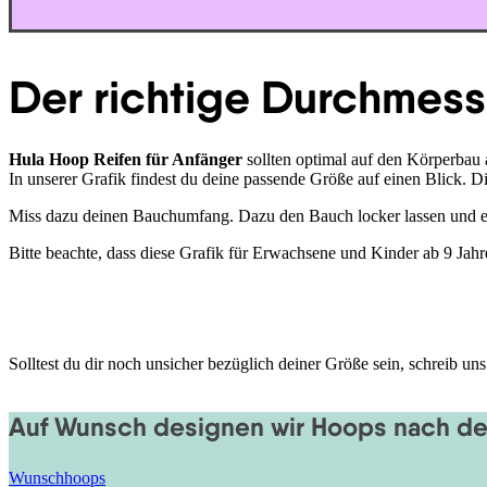
Der richtige Durchmess
Hula Hoop Reifen für Anfänger
sollten optimal auf den Körperbau 
In unserer Grafik findest du deine passende Größe auf einen Blick.
Miss dazu deinen Bauchumfang. Dazu den Bauch locker lassen und e
Bitte beachte, dass diese Grafik für Erwachsene und Kinder ab 9 Jahr
Solltest du dir noch unsicher bezüglich deiner Größe sein, schreib 
Auf Wunsch designen wir Hoops nach de
Wunschhoops