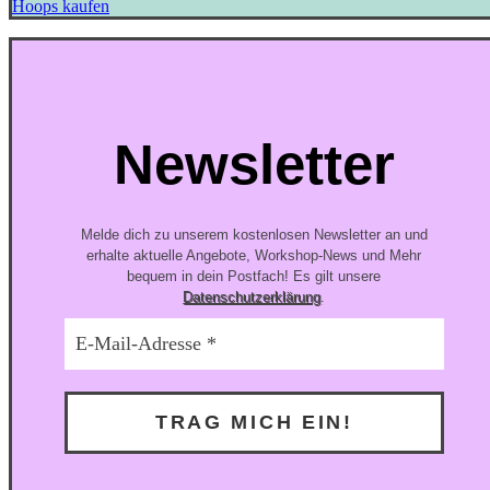
Hoops kaufen
Newsletter
Melde dich zu unserem kostenlosen Newsletter an und
erhalte aktuelle Angebote, Workshop-News und Mehr
bequem in dein Postfach! Es gilt unsere
Datenschutzerklärung
.