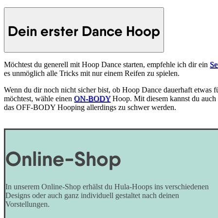
Dein erster Dance Hoop
Möchtest du generell mit Hoop Dance starten, empfehle ich dir ein
Se
es unmöglich alle Tricks mit nur einem Reifen zu spielen.
Wenn du dir noch nicht sicher bist, ob Hoop Dance dauerhaft etwas für 
möchtest, wähle einen
ON-BODY
Hoop. Mit diesem kannst du auch 
das OFF-BODY Hooping allerdings zu schwer werden.
Online-Shop
In unserem Online-Shop erhälst du Hula-Hoops ins verschiedenen
Designs oder auch ganz individuell gestaltet nach deinen
Vorstellungen.