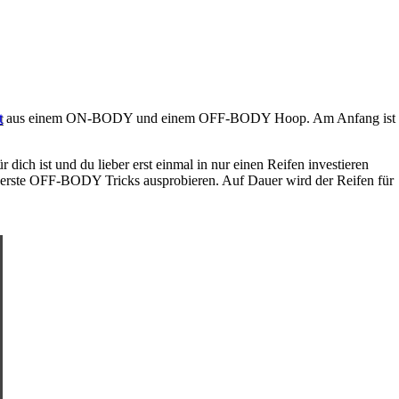
t
aus einem ON-BODY und einem OFF-BODY Hoop. Am Anfang ist
dich ist und du lieber erst einmal in nur einen Reifen investieren
erste OFF-BODY Tricks ausprobieren. Auf Dauer wird der Reifen für