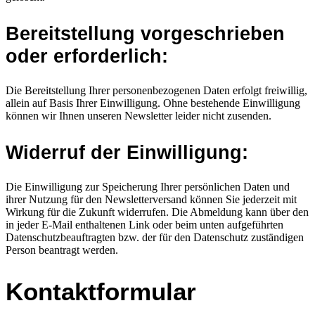
Bereitstellung vorgeschrieben
oder erforderlich:
Die Bereitstellung Ihrer personenbezogenen Daten erfolgt freiwillig,
allein auf Basis Ihrer Einwilligung. Ohne bestehende Einwilligung
können wir Ihnen unseren Newsletter leider nicht zusenden.
Widerruf der Einwilligung:
Die Einwilligung zur Speicherung Ihrer persönlichen Daten und
ihrer Nutzung für den Newsletterversand können Sie jederzeit mit
Wirkung für die Zukunft widerrufen. Die Abmeldung kann über den
in jeder E-Mail enthaltenen Link oder beim unten aufgeführten
Datenschutzbeauftragten bzw. der für den Datenschutz zuständigen
Person beantragt werden.
Kontaktformular