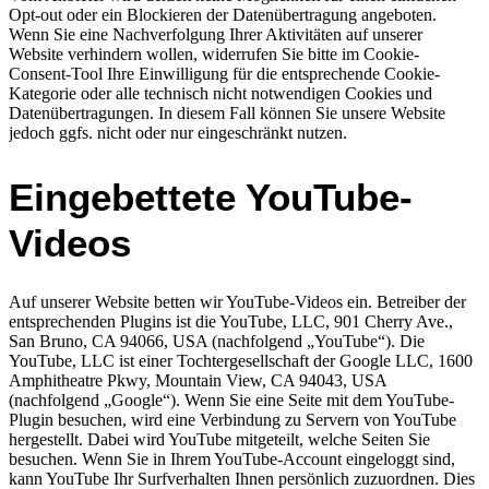
Opt-out oder ein Blockieren der Datenübertragung angeboten.
Wenn Sie eine Nachverfolgung Ihrer Aktivitäten auf unserer
Website verhindern wollen, widerrufen Sie bitte im Cookie-
Consent-Tool Ihre Einwilligung für die entsprechende Cookie-
Kategorie oder alle technisch nicht notwendigen Cookies und
Datenübertragungen. In diesem Fall können Sie unsere Website
jedoch ggfs. nicht oder nur eingeschränkt nutzen.
Eingebettete YouTube-
Videos
Auf unserer Website betten wir YouTube-Videos ein. Betreiber der
entsprechenden Plugins ist die YouTube, LLC, 901 Cherry Ave.,
San Bruno, CA 94066, USA (nachfolgend „YouTube“). Die
YouTube, LLC ist einer Tochtergesellschaft der Google LLC, 1600
Amphitheatre Pkwy, Mountain View, CA 94043, USA
(nachfolgend „Google“). Wenn Sie eine Seite mit dem YouTube-
Plugin besuchen, wird eine Verbindung zu Servern von YouTube
hergestellt. Dabei wird YouTube mitgeteilt, welche Seiten Sie
besuchen. Wenn Sie in Ihrem YouTube-Account eingeloggt sind,
kann YouTube Ihr Surfverhalten Ihnen persönlich zuzuordnen. Dies