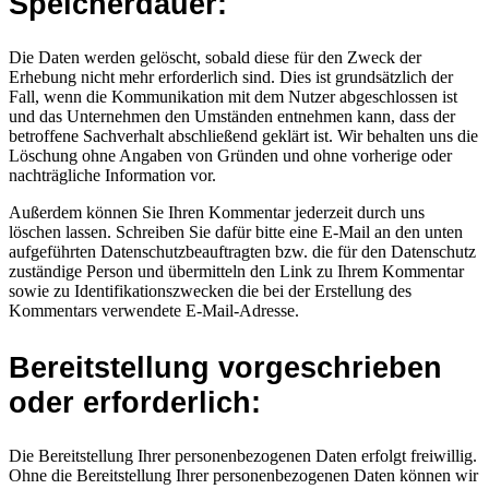
Speicherdauer:
Die Daten werden gelöscht, sobald diese für den Zweck der
Erhebung nicht mehr erforderlich sind. Dies ist grundsätzlich der
Fall, wenn die Kommunikation mit dem Nutzer abgeschlossen ist
und das Unternehmen den Umständen entnehmen kann, dass der
betroffene Sachverhalt abschließend geklärt ist. Wir behalten uns die
Löschung ohne Angaben von Gründen und ohne vorherige oder
nachträgliche Information vor.
Außerdem können Sie Ihren Kommentar jederzeit durch uns
löschen lassen. Schreiben Sie dafür bitte eine E-Mail an den unten
aufgeführten Datenschutzbeauftragten bzw. die für den Datenschutz
zuständige Person und übermitteln den Link zu Ihrem Kommentar
sowie zu Identifikationszwecken die bei der Erstellung des
Kommentars verwendete E-Mail-Adresse.
Bereitstellung vorgeschrieben
oder erforderlich:
Die Bereitstellung Ihrer personenbezogenen Daten erfolgt freiwillig.
Ohne die Bereitstellung Ihrer personenbezogenen Daten können wir