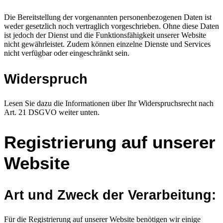
Die Bereitstellung der vorgenannten personenbezogenen Daten ist
weder gesetzlich noch vertraglich vorgeschrieben. Ohne diese Daten
ist jedoch der Dienst und die Funktionsfähigkeit unserer Website
nicht gewährleistet. Zudem können einzelne Dienste und Services
nicht verfügbar oder eingeschränkt sein.
Widerspruch
Lesen Sie dazu die Informationen über Ihr Widerspruchsrecht nach
Art. 21 DSGVO weiter unten.
Registrierung auf unserer
Website
Art und Zweck der Verarbeitung:
Für die Registrierung auf unserer Website benötigen wir einige