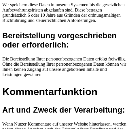
Wir speichern diese Daten in unseren Systemen bis die gesetzlichen
Aufbewahrungsfristen abgelaufen sind. Diese betragen
grundsätzlich 6 oder 10 Jahre aus Gründen der ordnungsmäßigen
Buchführung und steuerrechtlichen Anforderungen.
Bereitstellung vorgeschrieben
oder erforderlich:
Die Bereitstellung Ihrer personenbezogenen Daten erfolgt freiwillig.
Ohne die Bereitstellung Ihrer personenbezogenen Daten können wir
Ihnen keinen Zugang auf unsere angebotenen Inhalte und
Leistungen gewähren.
Kommentarfunktion
Art und Zweck der Verarbeitung:
Wenn Nutzer Kommentare auf unserer Website hinterlassen, werden