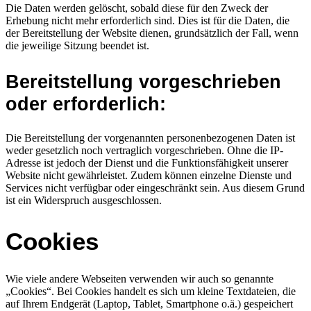
Die Daten werden gelöscht, sobald diese für den Zweck der
Erhebung nicht mehr erforderlich sind. Dies ist für die Daten, die
der Bereitstellung der Website dienen, grundsätzlich der Fall, wenn
die jeweilige Sitzung beendet ist.
Bereitstellung vorgeschrieben
oder erforderlich:
Die Bereitstellung der vorgenannten personenbezogenen Daten ist
weder gesetzlich noch vertraglich vorgeschrieben. Ohne die IP-
Adresse ist jedoch der Dienst und die Funktionsfähigkeit unserer
Website nicht gewährleistet. Zudem können einzelne Dienste und
Services nicht verfügbar oder eingeschränkt sein. Aus diesem Grund
ist ein Widerspruch ausgeschlossen.
Cookies
Wie viele andere Webseiten verwenden wir auch so genannte
„Cookies“. Bei Cookies handelt es sich um kleine Textdateien, die
auf Ihrem Endgerät (Laptop, Tablet, Smartphone o.ä.) gespeichert