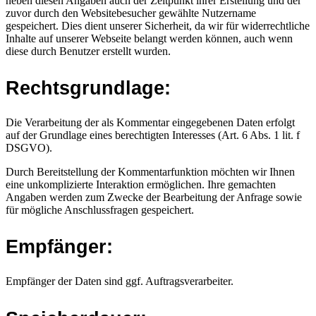
neben diesen Angaben auch der Zeitpunkt ihrer Erstellung und der
zuvor durch den Websitebesucher gewählte Nutzername
gespeichert. Dies dient unserer Sicherheit, da wir für widerrechtliche
Inhalte auf unserer Webseite belangt werden können, auch wenn
diese durch Benutzer erstellt wurden.
Rechtsgrundlage:
Die Verarbeitung der als Kommentar eingegebenen Daten erfolgt
auf der Grundlage eines berechtigten Interesses (Art. 6 Abs. 1 lit. f
DSGVO).
Durch Bereitstellung der Kommentarfunktion möchten wir Ihnen
eine unkomplizierte Interaktion ermöglichen. Ihre gemachten
Angaben werden zum Zwecke der Bearbeitung der Anfrage sowie
für mögliche Anschlussfragen gespeichert.
Empfänger:
Empfänger der Daten sind ggf. Auftragsverarbeiter.