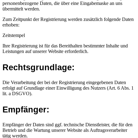
personenbezogene Daten, die über eine Eingabemaske an uns
übermittelt werden.
Zum Zeitpunkt der Registrierung werden zusätzlich folgende Daten
erhoben:
Zeitstempel
Ihre Registrierung ist für das Bereithalten bestimmter Inhalte und
Leistungen auf unserer Website erforderlich.
Rechtsgrundlage:
Die Verarbeitung der bei der Registrierung eingegebenen Daten
erfolgt auf Grundlage einer Einwilligung des Nutzers (Art. 6 Abs. 1
lit. a DSGVO).
Empfänger:
Empfänger der Daten sind ggf. technische Dienstleister, die für den
Betrieb und die Wartung unserer Website als Auftragsverarbeiter
tätig werden.