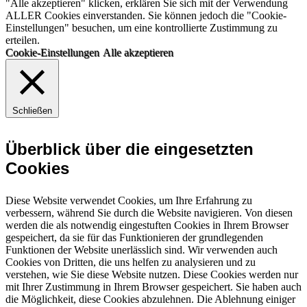
"Alle akzeptieren" klicken, erklären Sie sich mit der Verwendung
ALLER Cookies einverstanden. Sie können jedoch die "Cookie-
Einstellungen" besuchen, um eine kontrollierte Zustimmung zu
erteilen.
Cookie-Einstellungen
Alle akzeptieren
Schließen
Überblick über die eingesetzten
Cookies
Diese Website verwendet Cookies, um Ihre Erfahrung zu
verbessern, während Sie durch die Website navigieren. Von diesen
werden die als notwendig eingestuften Cookies in Ihrem Browser
gespeichert, da sie für das Funktionieren der grundlegenden
Funktionen der Website unerlässlich sind. Wir verwenden auch
Cookies von Dritten, die uns helfen zu analysieren und zu
verstehen, wie Sie diese Website nutzen. Diese Cookies werden nur
mit Ihrer Zustimmung in Ihrem Browser gespeichert. Sie haben auch
die Möglichkeit, diese Cookies abzulehnen. Die Ablehnung einiger