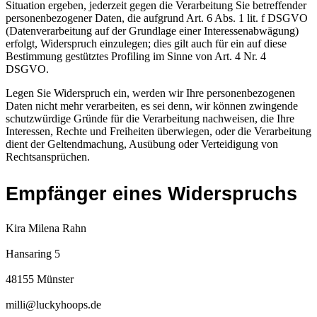
Situation ergeben, jederzeit gegen die Verarbeitung Sie betreffender
personenbezogener Daten, die aufgrund Art. 6 Abs. 1 lit. f DSGVO
(Datenverarbeitung auf der Grundlage einer Interessenabwägung)
erfolgt, Widerspruch einzulegen; dies gilt auch für ein auf diese
Bestimmung gestütztes Profiling im Sinne von Art. 4 Nr. 4
DSGVO.
Legen Sie Widerspruch ein, werden wir Ihre personenbezogenen
Daten nicht mehr verarbeiten, es sei denn, wir können zwingende
schutzwürdige Gründe für die Verarbeitung nachweisen, die Ihre
Interessen, Rechte und Freiheiten überwiegen, oder die Verarbeitung
dient der Geltendmachung, Ausübung oder Verteidigung von
Rechtsansprüchen.
Empfänger eines Widerspruchs
Kira Milena Rahn
Hansaring 5
48155 Münster
milli@luckyhoops.de