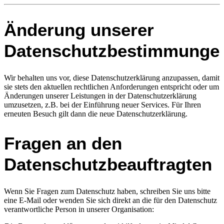
Änderung unserer
Datenschutzbestimmunge
Wir behalten uns vor, diese Datenschutzerklärung anzupassen, damit
sie stets den aktuellen rechtlichen Anforderungen entspricht oder um
Änderungen unserer Leistungen in der Datenschutzerklärung
umzusetzen, z.B. bei der Einführung neuer Services. Für Ihren
erneuten Besuch gilt dann die neue Datenschutzerklärung.
Fragen an den
Datenschutzbeauftragten
Wenn Sie Fragen zum Datenschutz haben, schreiben Sie uns bitte
eine E-Mail oder wenden Sie sich direkt an die für den Datenschutz
verantwortliche Person in unserer Organisation: