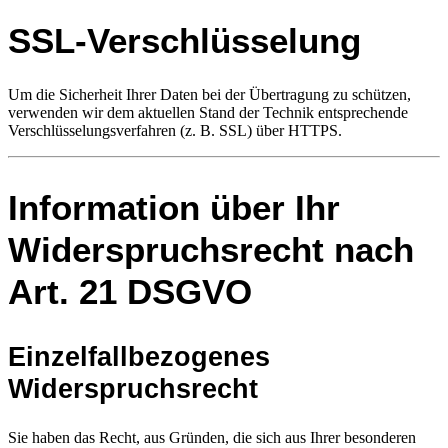
SSL-Verschlüsselung
Um die Sicherheit Ihrer Daten bei der Übertragung zu schützen,
verwenden wir dem aktuellen Stand der Technik entsprechende
Verschlüsselungsverfahren (z. B. SSL) über HTTPS.
Information über Ihr
Widerspruchsrecht nach
Art. 21 DSGVO
Einzelfallbezogenes
Widerspruchsrecht
Sie haben das Recht, aus Gründen, die sich aus Ihrer besonderen