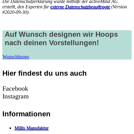
Die Datenschutzerklärung wurde mithilfe der activeMind AG
erstellt, den Experten für
externe Datenschutzbeauftragte
(Version
#2020-09-30).
Auf Wunsch designen wir Hoops
nach deinen Vorstellungen!
Wunschhoops
Hier findest du uns auch
Facebook
Instagram
Informationen
Millis Manufaktur