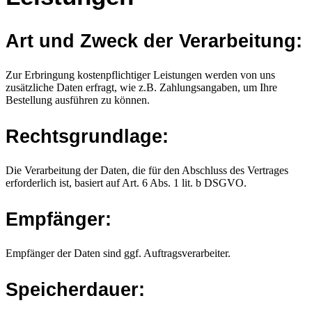
Art und Zweck der Verarbeitung:
Zur Erbringung kostenpflichtiger Leistungen werden von uns
zusätzliche Daten erfragt, wie z.B. Zahlungsangaben, um Ihre
Bestellung ausführen zu können.
Rechtsgrundlage:
Die Verarbeitung der Daten, die für den Abschluss des Vertrages
erforderlich ist, basiert auf Art. 6 Abs. 1 lit. b DSGVO.
Empfänger:
Empfänger der Daten sind ggf. Auftragsverarbeiter.
Speicherdauer: