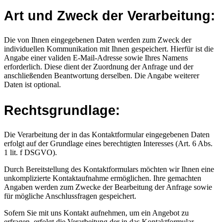
Art und Zweck der Verarbeitung:
Die von Ihnen eingegebenen Daten werden zum Zweck der
individuellen Kommunikation mit Ihnen gespeichert. Hierfür ist die
Angabe einer validen E-Mail-Adresse sowie Ihres Namens
erforderlich. Diese dient der Zuordnung der Anfrage und der
anschließenden Beantwortung derselben. Die Angabe weiterer
Daten ist optional.
Rechtsgrundlage:
Die Verarbeitung der in das Kontaktformular eingegebenen Daten
erfolgt auf der Grundlage eines berechtigten Interesses (Art. 6 Abs.
1 lit. f DSGVO).
Durch Bereitstellung des Kontaktformulars möchten wir Ihnen eine
unkomplizierte Kontaktaufnahme ermöglichen. Ihre gemachten
Angaben werden zum Zwecke der Bearbeitung der Anfrage sowie
für mögliche Anschlussfragen gespeichert.
Sofern Sie mit uns Kontakt aufnehmen, um ein Angebot zu
erfragen, erfolgt die Verarbeitung der in das Kontaktformular