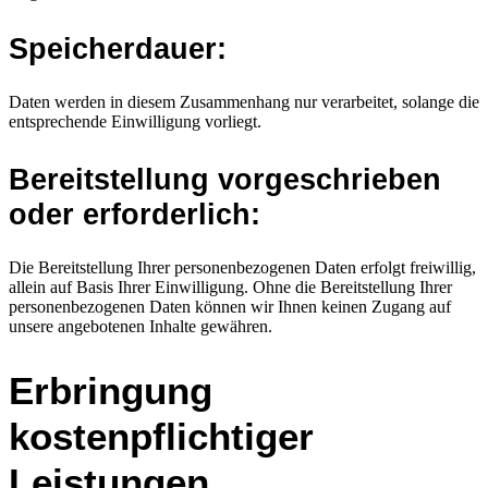
Speicherdauer:
Daten werden in diesem Zusammenhang nur verarbeitet, solange die
entsprechende Einwilligung vorliegt.
Bereitstellung vorgeschrieben
oder erforderlich:
Die Bereitstellung Ihrer personenbezogenen Daten erfolgt freiwillig,
allein auf Basis Ihrer Einwilligung. Ohne die Bereitstellung Ihrer
personenbezogenen Daten können wir Ihnen keinen Zugang auf
unsere angebotenen Inhalte gewähren.
Erbringung
kostenpflichtiger
Leistungen