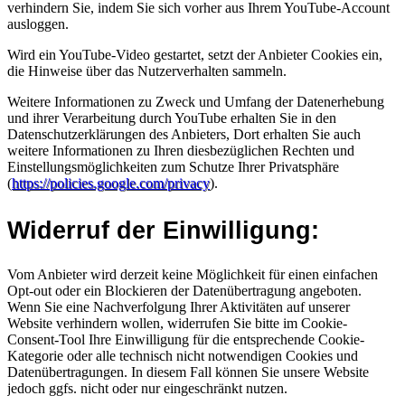
verhindern Sie, indem Sie sich vorher aus Ihrem YouTube-Account
ausloggen.
Wird ein YouTube-Video gestartet, setzt der Anbieter Cookies ein,
die Hinweise über das Nutzerverhalten sammeln.
Weitere Informationen zu Zweck und Umfang der Datenerhebung
und ihrer Verarbeitung durch YouTube erhalten Sie in den
Datenschutzerklärungen des Anbieters, Dort erhalten Sie auch
weitere Informationen zu Ihren diesbezüglichen Rechten und
Einstellungsmöglichkeiten zum Schutze Ihrer Privatsphäre
(
https://policies.google.com/privacy
).
Widerruf der Einwilligung:
Vom Anbieter wird derzeit keine Möglichkeit für einen einfachen
Opt-out oder ein Blockieren der Datenübertragung angeboten.
Wenn Sie eine Nachverfolgung Ihrer Aktivitäten auf unserer
Website verhindern wollen, widerrufen Sie bitte im Cookie-
Consent-Tool Ihre Einwilligung für die entsprechende Cookie-
Kategorie oder alle technisch nicht notwendigen Cookies und
Datenübertragungen. In diesem Fall können Sie unsere Website
jedoch ggfs. nicht oder nur eingeschränkt nutzen.