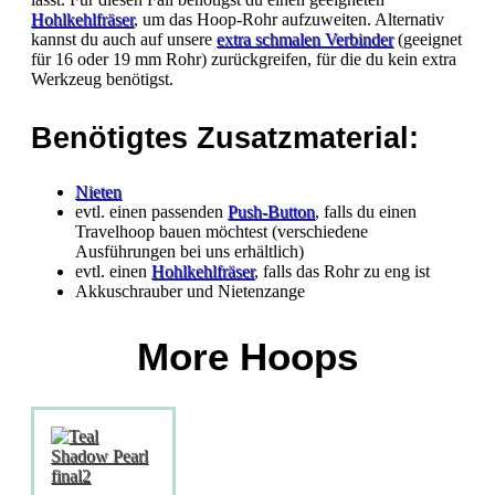
Hohlkehlfräser
, um das Hoop-Rohr aufzuweiten. Alternativ
kannst du auch auf unsere
extra schmalen Verbinder
(geeignet
für 16 oder 19 mm Rohr) zurückgreifen, für die du kein extra
Werkzeug benötigst.
Benötigtes Zusatzmaterial:
Nieten
evtl. einen passenden
Push-Button
, falls du einen
Travelhoop bauen möchtest (verschiedene
Ausführungen bei uns erhältlich)
evtl. einen
Hohlkehlfräser
, falls das Rohr zu eng ist
Akkuschrauber und Nietenzange
More Hoops