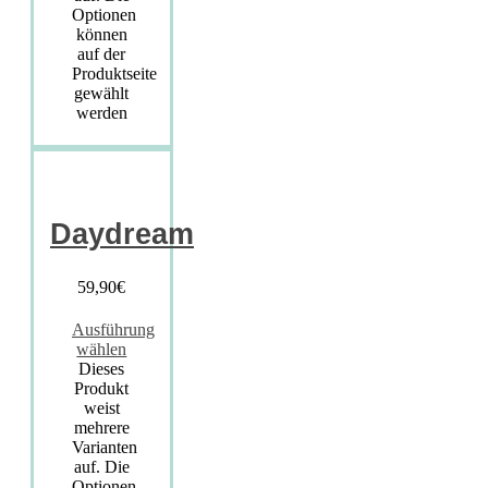
Optionen
können
auf der
Produktseite
gewählt
werden
Daydream
59,90
€
Ausführung
wählen
Dieses
Produkt
weist
mehrere
Varianten
auf. Die
Optionen