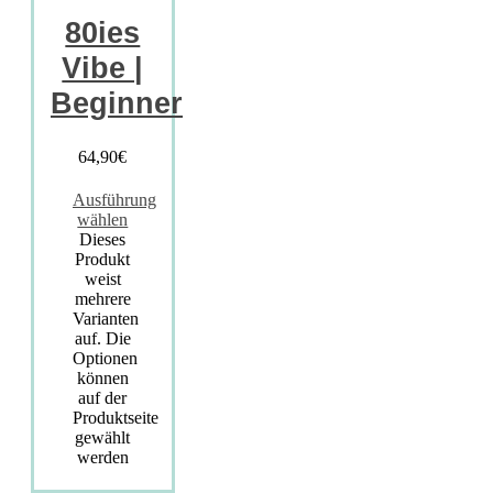
80ies
Vibe |
Beginner
64,90
€
Ausführung
wählen
Dieses
Produkt
weist
mehrere
Varianten
auf. Die
Optionen
können
auf der
Produktseite
gewählt
werden