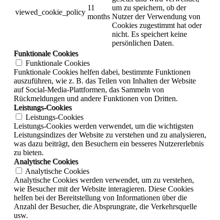
11
um zu speichern, ob der
viewed_cookie_policy
months
Nutzer der Verwendung von
Cookies zugestimmt hat oder
nicht. Es speichert keine
persönlichen Daten.
Funktionale Cookies
Funktionale Cookies
Funktionale Cookies helfen dabei, bestimmte Funktionen
auszuführen, wie z. B. das Teilen von Inhalten der Website
auf Social-Media-Plattformen, das Sammeln von
Rückmeldungen und andere Funktionen von Dritten.
Leistungs-Cookies
Leistungs-Cookies
Leistungs-Cookies werden verwendet, um die wichtigsten
Leistungsindizes der Website zu verstehen und zu analysieren,
was dazu beiträgt, den Besuchern ein besseres Nutzererlebnis
zu bieten.
Analytische Cookies
Analytische Cookies
Analytische Cookies werden verwendet, um zu verstehen,
wie Besucher mit der Website interagieren. Diese Cookies
helfen bei der Bereitstellung von Informationen über die
Anzahl der Besucher, die Absprungrate, die Verkehrsquelle
usw.