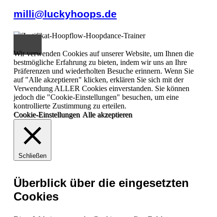
milli@luckyhoops.de
Wir verwenden Cookies auf unserer Website, um Ihnen die
bestmögliche Erfahrung zu bieten, indem wir uns an Ihre
Präferenzen und wiederholten Besuche erinnern. Wenn Sie
auf "Alle akzeptieren" klicken, erklären Sie sich mit der
Verwendung ALLER Cookies einverstanden. Sie können
jedoch die "Cookie-Einstellungen" besuchen, um eine
kontrollierte Zustimmung zu erteilen.
Cookie-Einstellungen
Alle akzeptieren
Schließen
Überblick über die eingesetzten
Cookies