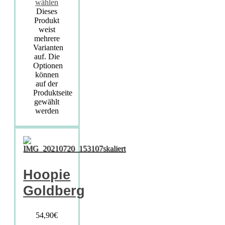
wählen
Dieses
Produkt
weist
mehrere
Varianten
auf. Die
Optionen
können
auf der
Produktseite
gewählt
werden
Hoopie
Goldberg
54,90
€