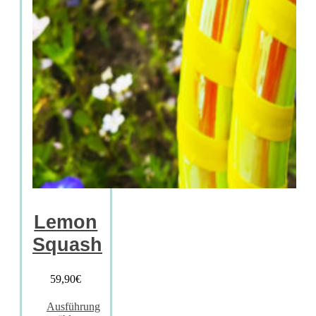
Lemon
Squash
59,90
€
Ausführung