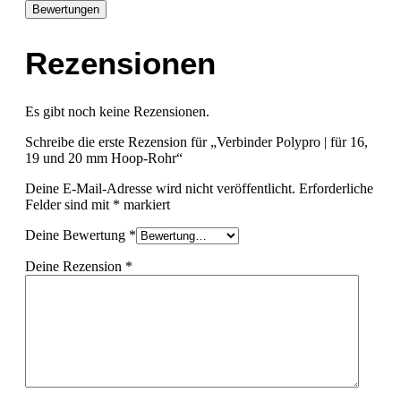
Bewertungen
Rezensionen
Es gibt noch keine Rezensionen.
Schreibe die erste Rezension für „Verbinder Polypro | für 16,
19 und 20 mm Hoop-Rohr“
Deine E-Mail-Adresse wird nicht veröffentlicht.
Erforderliche
Felder sind mit
*
markiert
Deine Bewertung
*
Deine Rezension
*