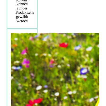
können
auf der
Produktseite
gewählt
werden