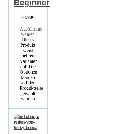
Beginner
64,90
€
Ausführung
wählen
Dieses
Produkt
weist
mehrere
Varianten
auf. Die
Optionen
können
auf der
Produktseite
gewählt
werden