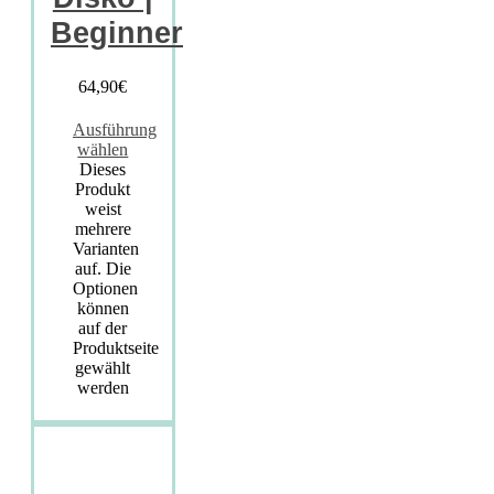
Beginner
64,90
€
Ausführung
wählen
Dieses
Produkt
weist
mehrere
Varianten
auf. Die
Optionen
können
auf der
Produktseite
gewählt
werden