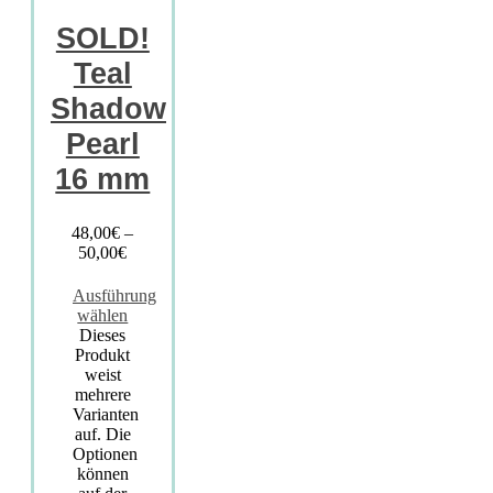
SOLD!
Teal
Shadow
Pearl
16 mm
48,00
€
–
50,00
€
Ausführung
wählen
Dieses
Produkt
weist
mehrere
Varianten
auf. Die
Optionen
können