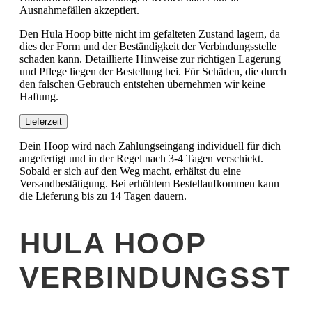
Ausnahmefällen akzeptiert.
Den Hula Hoop bitte nicht im gefalteten Zustand lagern, da
dies der Form und der Beständigkeit der Verbindungsstelle
schaden kann. Detaillierte Hinweise zur richtigen Lagerung
und Pflege liegen der Bestellung bei. Für Schäden, die durch
den falschen Gebrauch entstehen übernehmen wir keine
Haftung.
Lieferzeit
Dein Hoop wird nach Zahlungseingang individuell für dich
angefertigt und in der Regel nach 3-4 Tagen verschickt.
Sobald er sich auf den Weg macht, erhältst du eine
Versandbestätigung. Bei erhöhtem Bestellaufkommen kann
die Lieferung bis zu 14 Tagen dauern.
HULA HOOP
VERBINDUNGSST