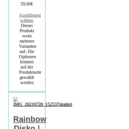
59,90
€
Ausführung
wählen
Dieses
Produkt
weist
mehrere
Varianten
auf. Die
Optionen
können
auf der
Produktseite
gewählt
werden
Rainbow
Disko |