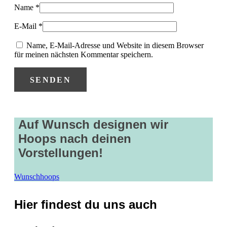
Name
*
E-Mail
*
Name, E-Mail-Adresse und Website in diesem Browser
für meinen nächsten Kommentar speichern.
Auf Wunsch designen wir
Hoops nach deinen
Vorstellungen!
Wunschhoops
Hier findest du uns auch