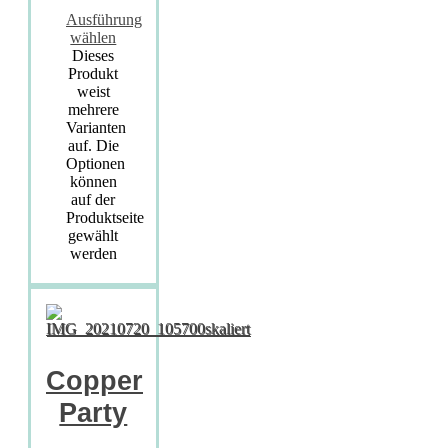
Ausführung
wählen
Dieses
Produkt
weist
mehrere
Varianten
auf. Die
Optionen
können
auf der
Produktseite
gewählt
werden
Copper
Party