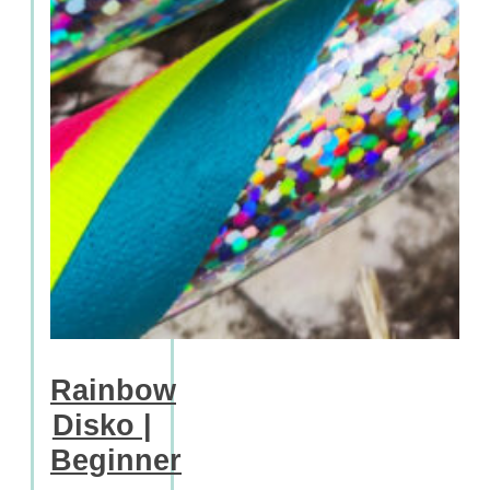
Rainbow
Disko |
Beginner