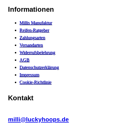
Informationen
Millis Manufaktur
Reifen-Ratgeber
Zahlungsarten
Versandarten
Widerrufsbelehrung
AGB
Datenschutzerklärung
Impressum
Cookie-Richtlinie
Kontakt
milli@luckyhoops.de