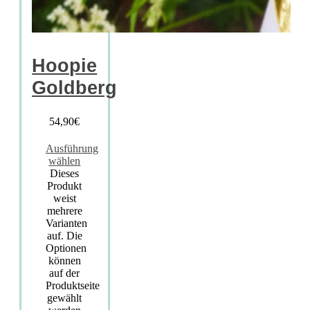
Hoopie
Goldberg
54,90
€
Ausführung
wählen
Dieses
Produkt
weist
mehrere
Varianten
auf. Die
Optionen
können
auf der
Produktseite
gewählt