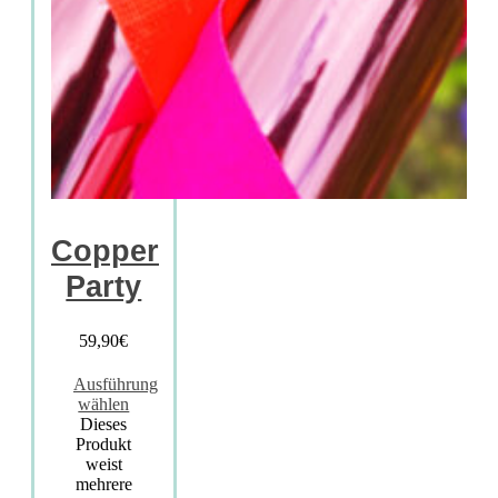
Copper
Party
59,90
€
Ausführung
wählen
Dieses
Produkt
weist
mehrere