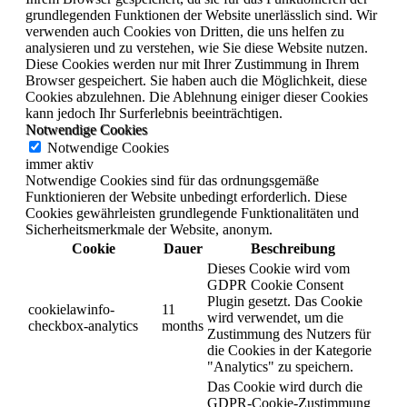
grundlegenden Funktionen der Website unerlässlich sind. Wir
verwenden auch Cookies von Dritten, die uns helfen zu
analysieren und zu verstehen, wie Sie diese Website nutzen.
Diese Cookies werden nur mit Ihrer Zustimmung in Ihrem
Browser gespeichert. Sie haben auch die Möglichkeit, diese
Cookies abzulehnen. Die Ablehnung einiger dieser Cookies
kann jedoch Ihr Surferlebnis beeinträchtigen.
Notwendige Cookies
Notwendige Cookies
immer aktiv
Notwendige Cookies sind für das ordnungsgemäße
Funktionieren der Website unbedingt erforderlich. Diese
Cookies gewährleisten grundlegende Funktionalitäten und
Sicherheitsmerkmale der Website, anonym.
Cookie
Dauer
Beschreibung
Dieses Cookie wird vom
GDPR Cookie Consent
Plugin gesetzt. Das Cookie
cookielawinfo-
11
wird verwendet, um die
checkbox-analytics
months
Zustimmung des Nutzers für
die Cookies in der Kategorie
"Analytics" zu speichern.
Das Cookie wird durch die
GDPR-Cookie-Zustimmung