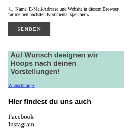
Name, E-Mail-Adresse und Website in diesem Browser
für meinen nächsten Kommentar speichern.
Auf Wunsch designen wir
Hoops nach deinen
Vorstellungen!
Wunschhoops
Hier findest du uns auch
Facebook
Instagram