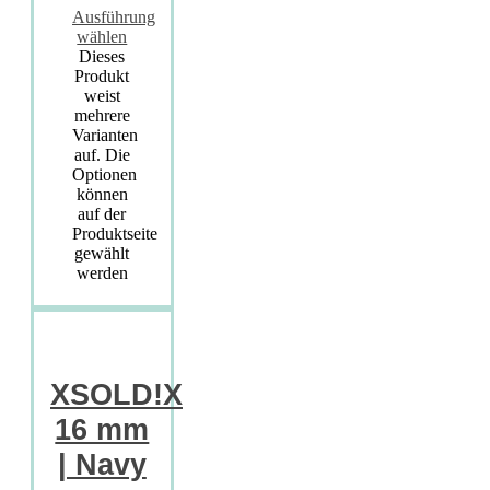
Ausführung
wählen
Dieses
Produkt
weist
mehrere
Varianten
auf. Die
Optionen
können
auf der
Produktseite
gewählt
werden
XSOLD!X
16 mm
| Navy