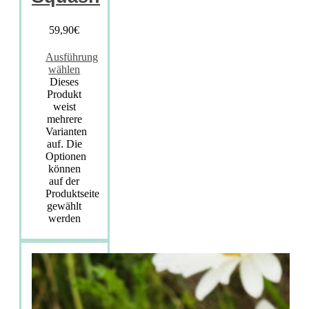
59,90
€
Ausführung
wählen
Dieses
Produkt
weist
mehrere
Varianten
auf. Die
Optionen
können
auf der
Produktseite
gewählt
werden