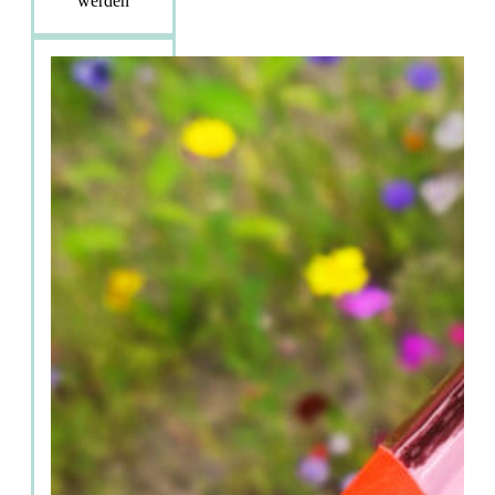
werden