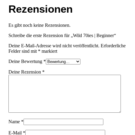
Rezensionen
Es gibt noch keine Rezensionen.
Schreibe die erste Rezension für „Wild 70ies | Beginner“
Deine E-Mail-Adresse wird nicht veröffentlicht.
Erforderliche
Felder sind mit
*
markiert
Deine Bewertung
*
Deine Rezension
*
Name
*
E-Mail
*