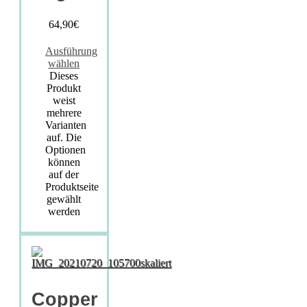
64,90
€
Ausführung
wählen
Dieses
Produkt
weist
mehrere
Varianten
auf. Die
Optionen
können
auf der
Produktseite
gewählt
werden
Copper