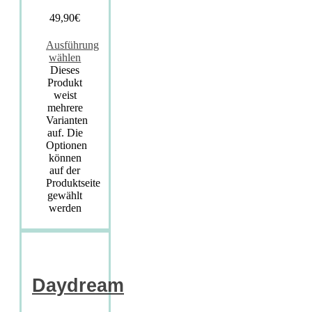
49,90
€
Ausführung
wählen
Dieses
Produkt
weist
mehrere
Varianten
auf. Die
Optionen
können
auf der
Produktseite
gewählt
werden
Daydream