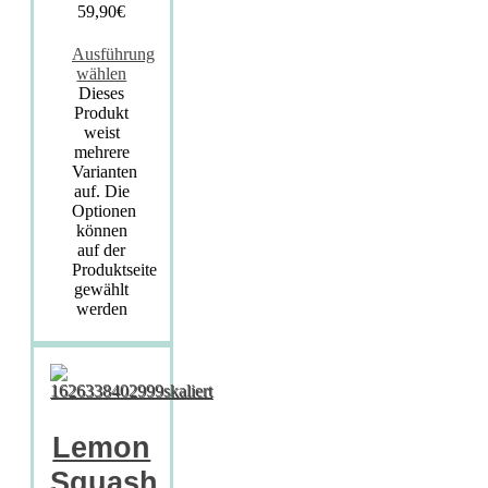
59,90
€
Ausführung
wählen
Dieses
Produkt
weist
mehrere
Varianten
auf. Die
Optionen
können
auf der
Produktseite
gewählt
werden
Lemon
Squash