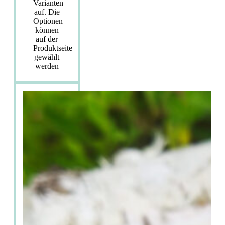
Varianten
auf. Die
Optionen
können
auf der
Produktseite
gewählt
werden