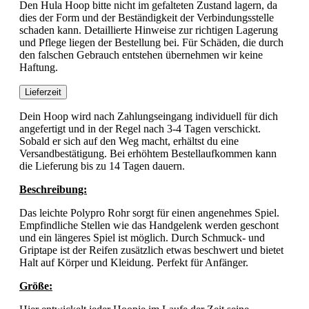
Den Hula Hoop bitte nicht im gefalteten Zustand lagern, da
dies der Form und der Beständigkeit der Verbindungsstelle
schaden kann. Detaillierte Hinweise zur richtigen Lagerung
und Pflege liegen der Bestellung bei. Für Schäden, die durch
den falschen Gebrauch entstehen übernehmen wir keine
Haftung.
Lieferzeit
Dein Hoop wird nach Zahlungseingang individuell für dich
angefertigt und in der Regel nach 3-4 Tagen verschickt.
Sobald er sich auf den Weg macht, erhältst du eine
Versandbestätigung. Bei erhöhtem Bestellaufkommen kann
die Lieferung bis zu 14 Tagen dauern.
Beschreibung:
Das leichte Polypro Rohr sorgt für einen angenehmes Spiel.
Empfindliche Stellen wie das Handgelenk werden geschont
und ein längeres Spiel ist möglich. Durch Schmuck- und
Griptape ist der Reifen zusätzlich etwas beschwert und bietet
Halt auf Körper und Kleidung. Perfekt für Anfänger.
Größe: