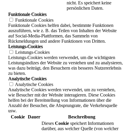
nicht. Es speichert keine
persönlichen Daten.
Funktionale Cookies
Funktionale Cookies
Funktionale Cookies helfen dabei, bestimmte Funktionen
auszuführen, wie z. B. das Teilen von Inhalten der Website
auf Social-Media-Plattformen, das Sammeln von
Rückmeldungen und andere Funktionen von Dritten.
Leistungs-Cookies
Leistungs-Cookies
Leistungs-Cookies werden verwendet, um die wichtigsten
Leistungsindizes der Website zu verstehen und zu analysieren,
was dazu beiträgt, den Besuchern ein besseres Nutzererlebnis
zu bieten.
Analytische Cookies
Analytische Cookies
Analytische Cookies werden verwendet, um zu verstehen,
wie Besucher mit der Website interagieren. Diese Cookies
helfen bei der Bereitstellung von Informationen über die
Anzahl der Besucher, die Absprungrate, die Verkehrsquelle
usw.
Cookie
Dauer
Beschreibung
Dieses
Cookie
speichert Informationen
darüber, aus welcher Quelle (von welcher