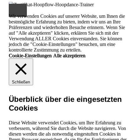
Wir verwenden Cookies auf unserer Website, um Ihnen die
bestmögliche Erfahrung zu bieten, indem wir uns an Ihre
Präferenzen und wiederholten Besuche erinnern. Wenn Sie
auf "Alle akzeptieren" klicken, erklären Sie sich mit der
Verwendung ALLER Cookies einverstanden. Sie können
jedoch die "Cookie-Einstellungen" besuchen, um eine
kontrollierte Zustimmung zu erteilen.
Cookie-Einstellungen
Alle akzeptieren
Schließen
Überblick über die eingesetzten
Cookies
Diese Website verwendet Cookies, um Ihre Erfahrung zu
verbessern, während Sie durch die Website navigieren. Von
diesen werden die als notwendig eingestuften Cookies in
Ihrem Browser gespeichert, da sie für das Funktionieren der