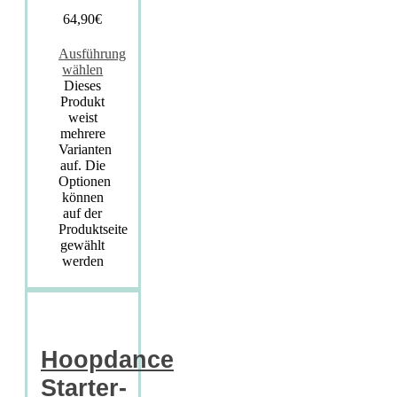
64,90
€
Ausführung
wählen
Dieses
Produkt
weist
mehrere
Varianten
auf. Die
Optionen
können
auf der
Produktseite
gewählt
werden
Hoopdance
Starter-