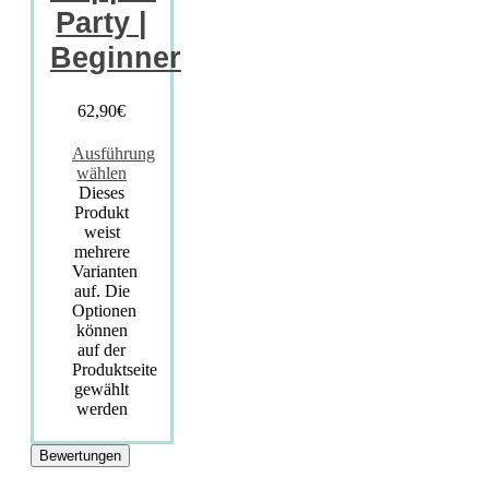
Party |
Beginner
62,90
€
Ausführung
wählen
Dieses
Produkt
weist
mehrere
Varianten
auf. Die
Optionen
können
auf der
Produktseite
gewählt
werden
Bewertungen