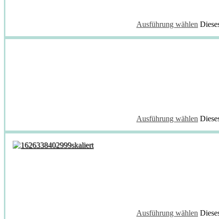
Ausführung wählen
Diese
Ausführung wählen
Diese
Ausführung wählen
Diese