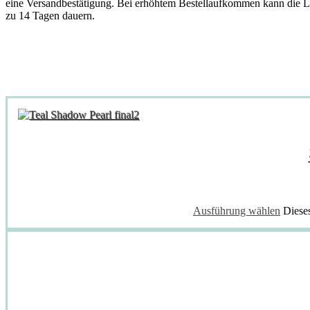
eine Versandbestätigung. Bei erhöhtem Bestellaufkommen kann die L
zu 14 Tagen dauern.
Ausführung wählen
Diese