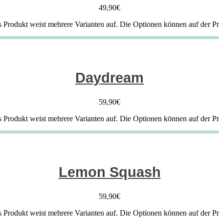
49,90
€
s Produkt weist mehrere Varianten auf. Die Optionen können auf der P
Daydream
59,90
€
s Produkt weist mehrere Varianten auf. Die Optionen können auf der P
Lemon Squash
59,90
€
s Produkt weist mehrere Varianten auf. Die Optionen können auf der P