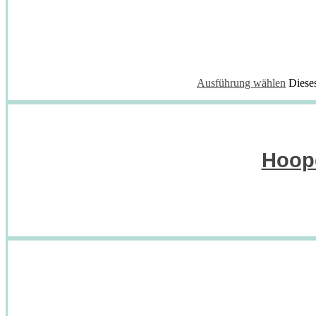
Ausführung wählen
Diese
Hoopd