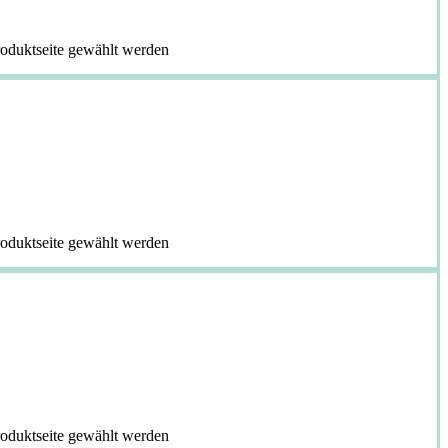
roduktseite gewählt werden
roduktseite gewählt werden
roduktseite gewählt werden