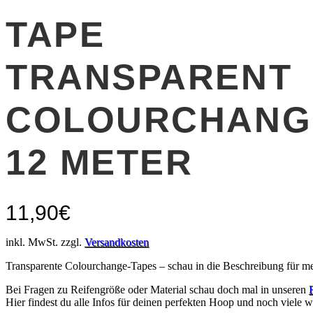
TAPE
TRANSPARENT
COLOURCHANGE
12 METER
11,90
€
inkl. MwSt. zzgl.
Versandkosten
Transparente Colourchange-Tapes – schau in die Beschreibung für me
Bei Fragen zu Reifengröße oder Material schau doch mal in unseren
Hier findest du alle Infos für deinen perfekten Hoop und noch viele we