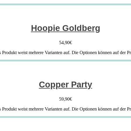
Hoopie Goldberg
54,90
€
s Produkt weist mehrere Varianten auf. Die Optionen können auf der P
Copper Party
59,90
€
s Produkt weist mehrere Varianten auf. Die Optionen können auf der P