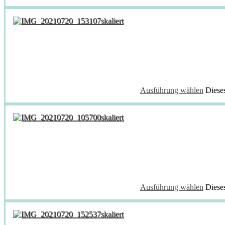
Ausführung wählen
Diese
Ausführung wählen
Diese