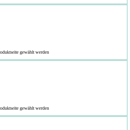
roduktseite gewählt werden
roduktseite gewählt werden