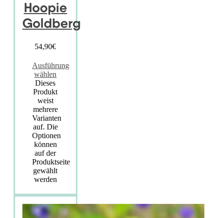
Hoopie
Goldberg
54,90
€
Ausführung
wählen
Dieses
Produkt
weist
mehrere
Varianten
auf. Die
Optionen
können
auf der
Produktseite
gewählt
werden