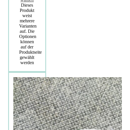
Dieses
Produkt
weist
mehrere
Varianten
auf. Die
Optionen
können
auf der
Produktseite
gewählt
werden