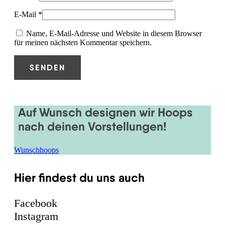
E-Mail
*
Name, E-Mail-Adresse und Website in diesem Browser
für meinen nächsten Kommentar speichern.
Auf Wunsch designen wir Hoops
nach deinen Vorstellungen!
Wunschhoops
Hier findest du uns auch
Facebook
Instagram