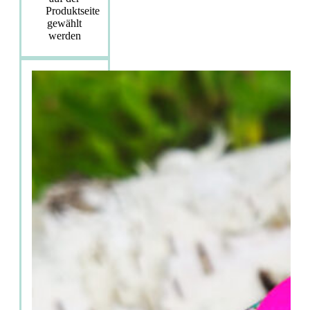
Produktseite
gewählt
werden