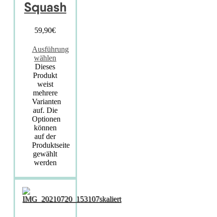
Squash
59,90
€
Ausführung
wählen
Dieses
Produkt
weist
mehrere
Varianten
auf. Die
Optionen
können
auf der
Produktseite
gewählt
werden