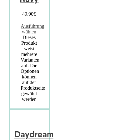
49,90
€
Ausführung
wählen
Dieses
Produkt
weist
mehrere
Varianten
auf. Die
Optionen
können
auf der
Produktseite
gewählt
werden
Daydream