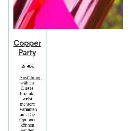
Copper
Party
59,90
€
Ausführung
wählen
Dieses
Produkt
weist
mehrere
Varianten
auf. Die
Optionen
können
auf der