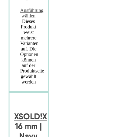
Ausführung
wählen
Dieses
Produkt
weist
mehrere
Varianten
auf. Die
Optionen
können
auf der
Produktseite
gewählt
werden
XSOLD!X
16 mm |
Navy