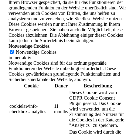
Ihrem Browser gespeichert, da sie für das Funktionieren der
grundlegenden Funktionen der Website unerlässlich sind. Wir
verwenden auch Cookies von Dritten, die uns helfen zu
analysieren und zu verstehen, wie Sie diese Website nutzen.
Diese Cookies werden nur mit Ihrer Zustimmung in Ihrem
Browser gespeichert. Sie haben auch die Möglichkeit, diese
Cookies abzulehnen. Die Ablehnung einiger dieser Cookies
kann jedoch Ihr Surferlebnis beeinträchtigen.
Notwendige Cookies
Notwendige Cookies
immer aktiv
Notwendige Cookies sind für das ordnungsgemäße
Funktionieren der Website unbedingt erforderlich. Diese
Cookies gewährleisten grundlegende Funktionalitäten und
Sicherheitsmerkmale der Website, anonym.
Cookie
Dauer
Beschreibung
Dieses Cookie wird vom
GDPR Cookie Consent
Plugin gesetzt. Das Cookie
cookielawinfo-
11
wird verwendet, um die
checkbox-analytics
months
Zustimmung des Nutzers für
die Cookies in der Kategorie
"Analytics" zu speichern.
Das Cookie wird durch die