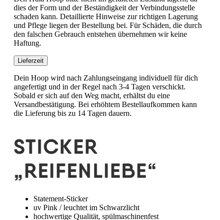
dies der Form und der Beständigkeit der Verbindungsstelle
schaden kann. Detaillierte Hinweise zur richtigen Lagerung
und Pflege liegen der Bestellung bei. Für Schäden, die durch
den falschen Gebrauch entstehen übernehmen wir keine
Haftung.
Lieferzeit
Dein Hoop wird nach Zahlungseingang individuell für dich
angefertigt und in der Regel nach 3-4 Tagen verschickt.
Sobald er sich auf den Weg macht, erhältst du eine
Versandbestätigung. Bei erhöhtem Bestellaufkommen kann
die Lieferung bis zu 14 Tagen dauern.
STICKER
„REIFENLIEBE“
Statement-Sticker
uv Pink / leuchtet im Schwarzlicht
hochwertige Qualität, spülmaschinenfest