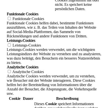
Cookies zugestimmt hat oder
nicht. Es speichert keine
persönlichen Daten.
Funktionale Cookies
Funktionale Cookies
Funktionale Cookies helfen dabei, bestimmte Funktionen
auszuführen, wie z. B. das Teilen von Inhalten der Website
auf Social-Media-Plattformen, das Sammeln von
Rückmeldungen und andere Funktionen von Dritten.
Leistungs-Cookies
Leistungs-Cookies
Leistungs-Cookies werden verwendet, um die wichtigsten
Leistungsindizes der Website zu verstehen und zu analysieren,
was dazu beiträgt, den Besuchern ein besseres Nutzererlebnis
zu bieten.
Analytische Cookies
Analytische Cookies
Analytische Cookies werden verwendet, um zu verstehen,
wie Besucher mit der Website interagieren. Diese Cookies
helfen bei der Bereitstellung von Informationen über die
Anzahl der Besucher, die Absprungrate, die Verkehrsquelle
usw.
Cookie
Dauer
Beschreibung
Dieses
Cookie
speichert Informationen