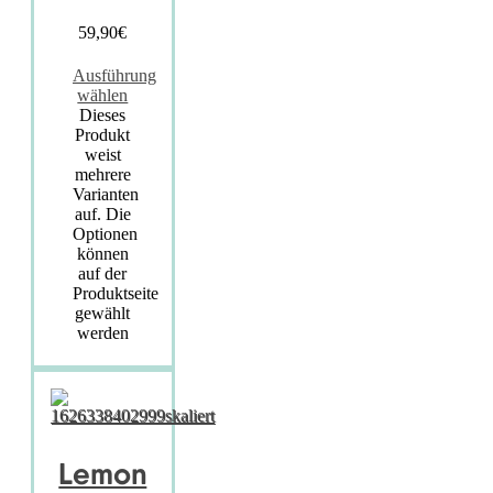
59,90
€
Ausführung
wählen
Dieses
Produkt
weist
mehrere
Varianten
auf. Die
Optionen
können
auf der
Produktseite
gewählt
werden
Lemon