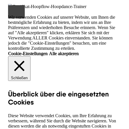
Wir verwenden Cookies auf unserer Website, um Ihnen die
bestmögliche Erfahrung zu bieten, indem wir uns an Ihre
Präferenzen und wiederholten Besuche erinnern. Wenn Sie
auf "Alle akzeptieren" klicken, erklären Sie sich mit der
Verwendung ALLER Cookies einverstanden. Sie können
jedoch die "Cookie-Einstellungen" besuchen, um eine
kontrollierte Zustimmung zu erteilen.
Cookie-Einstellungen
Alle akzeptieren
Schließen
Überblick über die eingesetzten
Cookies
Diese Website verwendet Cookies, um Ihre Erfahrung zu
verbessern, während Sie durch die Website navigieren. Von
diesen werden die als notwendig eingestuften Cookies in