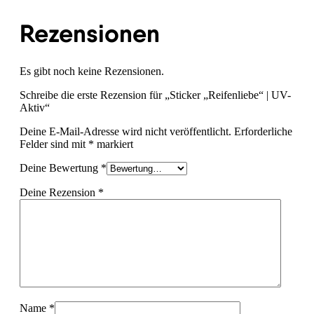
Rezensionen
Es gibt noch keine Rezensionen.
Schreibe die erste Rezension für „Sticker „Reifenliebe“ | UV-
Aktiv“
Deine E-Mail-Adresse wird nicht veröffentlicht.
Erforderliche
Felder sind mit
*
markiert
Deine Bewertung
*
Deine Rezension
*
Name
*