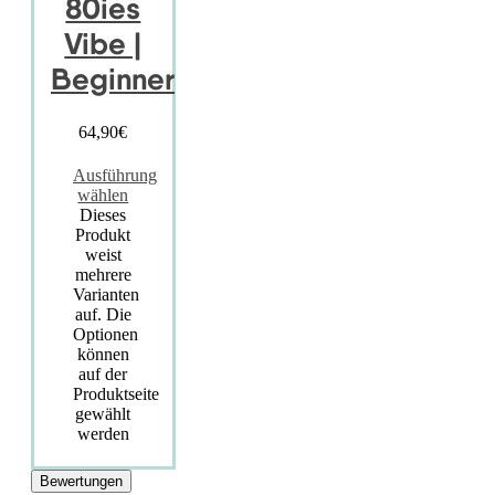
80ies
Vibe |
Beginner
64,90
€
Ausführung
wählen
Dieses
Produkt
weist
mehrere
Varianten
auf. Die
Optionen
können
auf der
Produktseite
gewählt
werden
Bewertungen