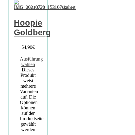
Hoopie
Goldberg
54,90
€
Ausführung
wählen
Dieses
Produkt
weist
mehrere
Varianten
auf. Die
Optionen
können
auf der
Produktseite
gewählt
werden