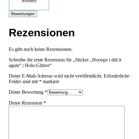
werden
Bewertungen
Rezensionen
Es gibt noch keine Rezensionen.
Schreibe die erste Rezension für „Sticker „Hooops i did it
again“ | Holo-Glitzer“
Deine E-Mail-Adresse wird nicht veröffentlicht.
Erforderliche
Felder sind mit
*
markiert
Deine Bewertung
*
Deine Rezension
*