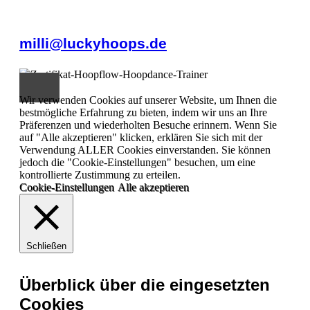
milli@luckyhoops.de
Wir verwenden Cookies auf unserer Website, um Ihnen die
bestmögliche Erfahrung zu bieten, indem wir uns an Ihre
Präferenzen und wiederholten Besuche erinnern. Wenn Sie
auf "Alle akzeptieren" klicken, erklären Sie sich mit der
Verwendung ALLER Cookies einverstanden. Sie können
jedoch die "Cookie-Einstellungen" besuchen, um eine
kontrollierte Zustimmung zu erteilen.
Cookie-Einstellungen
Alle akzeptieren
Schließen
Überblick über die eingesetzten
Cookies