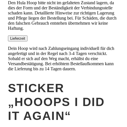
Den Hula Hoop bitte nicht im gefalteten Zustand lagern, da
dies der Form und der Beständigkeit der Verbindungsstelle
schaden kann. Detaillierte Hinweise zur richtigen Lagerung
und Pflege liegen der Bestellung bei. Für Schäden, die durch
den falschen Gebrauch entstehen übernehmen wir keine
Haftung.
Lieferzeit
Dein Hoop wird nach Zahlungseingang individuell für dich
angefertigt und in der Regel nach 3-4 Tagen verschickt.
Sobald er sich auf den Weg macht, erhältst du eine
Versandbestätigung. Bei erhöhtem Bestellaufkommen kann
die Lieferung bis zu 14 Tagen dauern.
STICKER
„HOOOPS I DID
IT AGAIN“