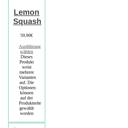
Lemon
Squash
59,90
€
Ausführung
wählen
Dieses
Produkt
weist
mehrere
Varianten
auf. Die
Optionen
können
auf der
Produktseite
gewählt
werden