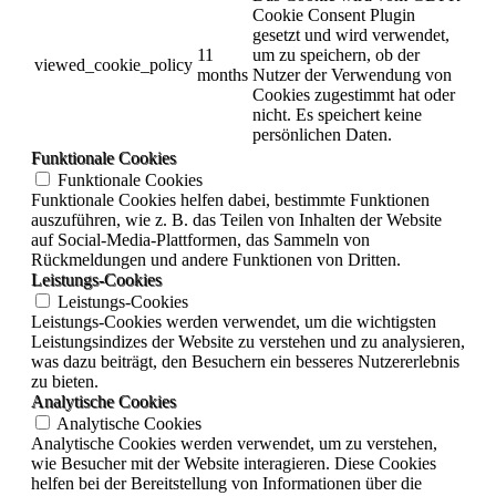
Cookie Consent Plugin
gesetzt und wird verwendet,
11
um zu speichern, ob der
viewed_cookie_policy
months
Nutzer der Verwendung von
Cookies zugestimmt hat oder
nicht. Es speichert keine
persönlichen Daten.
Funktionale Cookies
Funktionale Cookies
Funktionale Cookies helfen dabei, bestimmte Funktionen
auszuführen, wie z. B. das Teilen von Inhalten der Website
auf Social-Media-Plattformen, das Sammeln von
Rückmeldungen und andere Funktionen von Dritten.
Leistungs-Cookies
Leistungs-Cookies
Leistungs-Cookies werden verwendet, um die wichtigsten
Leistungsindizes der Website zu verstehen und zu analysieren,
was dazu beiträgt, den Besuchern ein besseres Nutzererlebnis
zu bieten.
Analytische Cookies
Analytische Cookies
Analytische Cookies werden verwendet, um zu verstehen,
wie Besucher mit der Website interagieren. Diese Cookies
helfen bei der Bereitstellung von Informationen über die