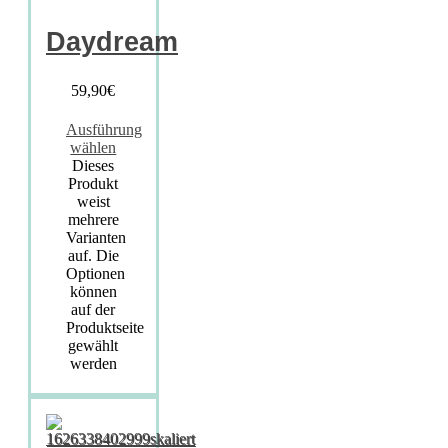
Daydream
59,90
€
Ausführung
wählen
Dieses
Produkt
weist
mehrere
Varianten
auf. Die
Optionen
können
auf der
Produktseite
gewählt
werden