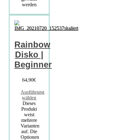
werden
Rainbow
Disko |
Beginner
64,90
€
Ausführung
wählen
Dieses
Produkt
weist
mehrere
Varianten
auf. Die
Optionen