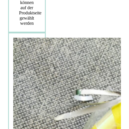
können
auf der
Produktseite
gewählt
werden