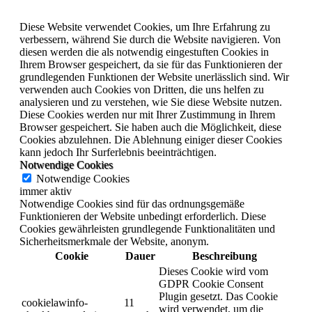
Diese Website verwendet Cookies, um Ihre Erfahrung zu
verbessern, während Sie durch die Website navigieren. Von
diesen werden die als notwendig eingestuften Cookies in
Ihrem Browser gespeichert, da sie für das Funktionieren der
grundlegenden Funktionen der Website unerlässlich sind. Wir
verwenden auch Cookies von Dritten, die uns helfen zu
analysieren und zu verstehen, wie Sie diese Website nutzen.
Diese Cookies werden nur mit Ihrer Zustimmung in Ihrem
Browser gespeichert. Sie haben auch die Möglichkeit, diese
Cookies abzulehnen. Die Ablehnung einiger dieser Cookies
kann jedoch Ihr Surferlebnis beeinträchtigen.
Notwendige Cookies
Notwendige Cookies
immer aktiv
Notwendige Cookies sind für das ordnungsgemäße
Funktionieren der Website unbedingt erforderlich. Diese
Cookies gewährleisten grundlegende Funktionalitäten und
Sicherheitsmerkmale der Website, anonym.
Cookie
Dauer
Beschreibung
Dieses Cookie wird vom
GDPR Cookie Consent
Plugin gesetzt. Das Cookie
cookielawinfo-
11
wird verwendet, um die