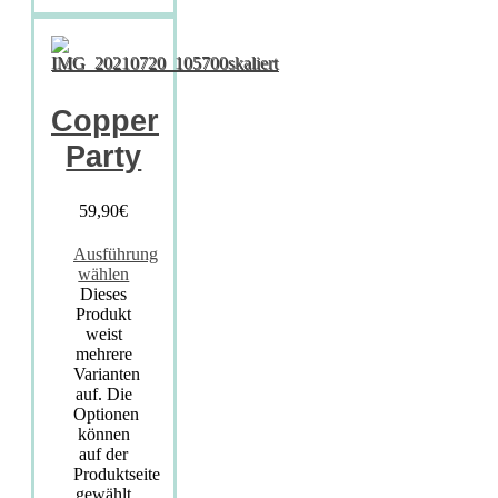
Copper
Party
59,90
€
Ausführung
wählen
Dieses
Produkt
weist
mehrere
Varianten
auf. Die
Optionen
können
auf der
Produktseite
gewählt