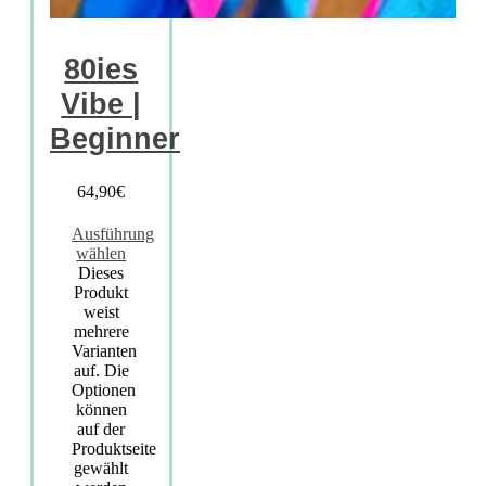
80ies
Vibe |
Beginner
64,90
€
Ausführung
wählen
Dieses
Produkt
weist
mehrere
Varianten
auf. Die
Optionen
können
auf der
Produktseite
gewählt