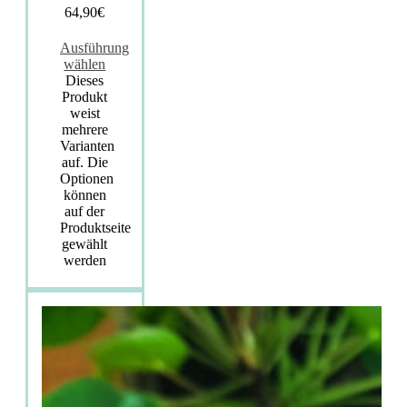
64,90
€
Ausführung
wählen
Dieses
Produkt
weist
mehrere
Varianten
auf. Die
Optionen
können
auf der
Produktseite
gewählt
werden