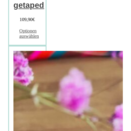
getaped
109,90
€
Optionen
auswählen