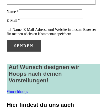
Name
*
E-Mail
*
Name, E-Mail-Adresse und Website in diesem Browser
für meinen nächsten Kommentar speichern.
Auf Wunsch designen wir
Hoops nach deinen
Vorstellungen!
Wunschhoops
Hier findest du uns auch