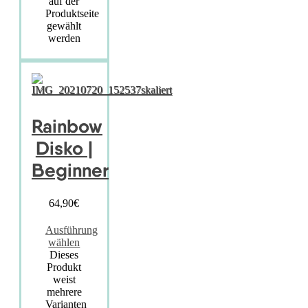
auf der
Produktseite
gewählt
werden
Rainbow
Disko |
Beginner
64,90
€
Ausführung
wählen
Dieses
Produkt
weist
mehrere
Varianten