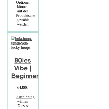
Optionen
können
auf der
Produktseite
gewählt
werden
80ies
Vibe |
Beginner
64,90
€
Ausführung
wählen
Dieses