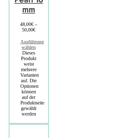
mm
48,00
€
–
50,00
€
Ausführung
wählen
Dieses
Produkt
weist
mehrere
Varianten
auf. Die
Optionen
können
auf der
Produktseite
gewählt
werden