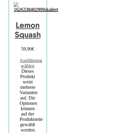
Lemon
Squash
59,90
€
Ausführung
wählen
Dieses
Produkt
weist
mehrere
Varianten
auf. Die
Optionen
können
auf der
Produktseite
gewählt
werden