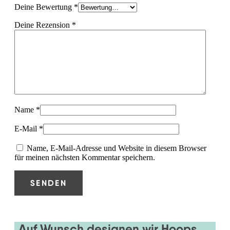
Deine Bewertung
*
Deine Rezension
*
Name
*
E-Mail
*
Name, E-Mail-Adresse und Website in diesem Browser
für meinen nächsten Kommentar speichern.
Auf Wunsch designen wir Hoops