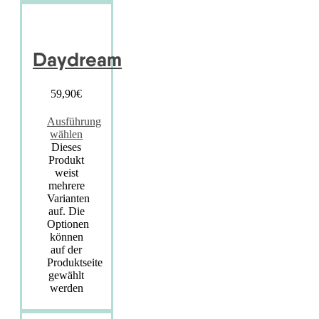
Daydream
59,90
€
Ausführung
wählen
Dieses
Produkt
weist
mehrere
Varianten
auf. Die
Optionen
können
auf der
Produktseite
gewählt
werden