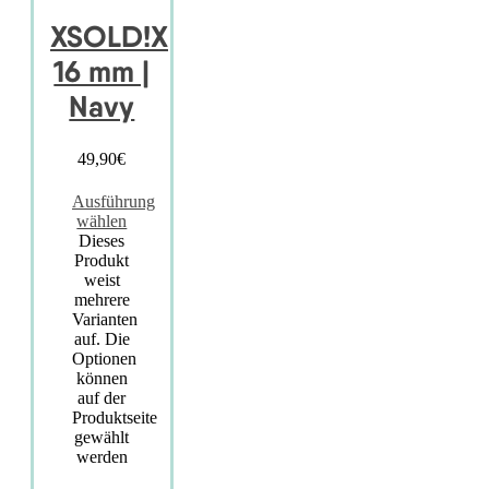
XSOLD!X
16 mm |
Navy
49,90
€
Ausführung
wählen
Dieses
Produkt
weist
mehrere
Varianten
auf. Die
Optionen
können
auf der
Produktseite
gewählt
werden