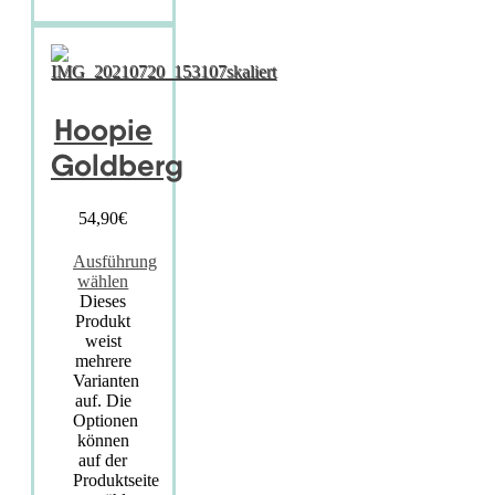
Hoopie
Goldberg
54,90
€
Ausführung
wählen
Dieses
Produkt
weist
mehrere
Varianten
auf. Die
Optionen
können
auf der
Produktseite