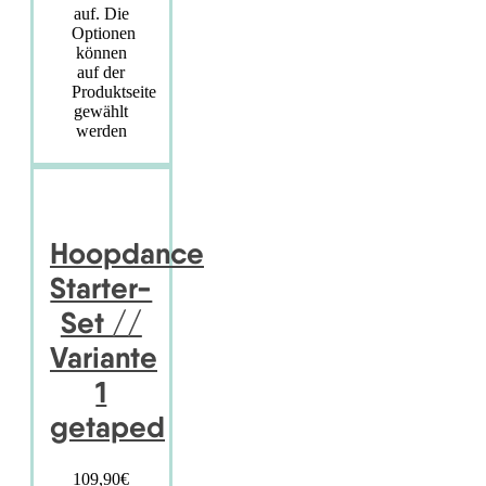
auf. Die
Optionen
können
auf der
Produktseite
gewählt
werden
Hoopdance
Starter-
Set //
Variante
1
getaped
109,90
€