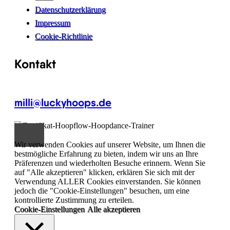
Datenschutzerklärung
Impressum
Cookie-Richtlinie
Kontakt
milli@luckyhoops.de
Wir verwenden Cookies auf unserer Website, um Ihnen die
bestmögliche Erfahrung zu bieten, indem wir uns an Ihre
Präferenzen und wiederholten Besuche erinnern. Wenn Sie
auf "Alle akzeptieren" klicken, erklären Sie sich mit der
Verwendung ALLER Cookies einverstanden. Sie können
jedoch die "Cookie-Einstellungen" besuchen, um eine
kontrollierte Zustimmung zu erteilen.
Cookie-Einstellungen
Alle akzeptieren