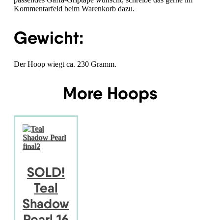
Kommentarfeld beim Warenkorb dazu.
Gewicht:
Der Hoop wiegt ca. 230 Gramm.
More Hoops
SOLD!
Teal
Shadow
Pearl 16