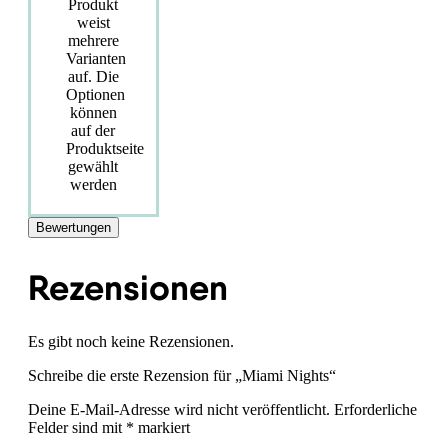
Produkt
weist
mehrere
Varianten
auf. Die
Optionen
können
auf der
Produktseite
gewählt
werden
Bewertungen
Rezensionen
Es gibt noch keine Rezensionen.
Schreibe die erste Rezension für „Miami Nights“
Deine E-Mail-Adresse wird nicht veröffentlicht.
Erforderliche
Felder sind mit
*
markiert