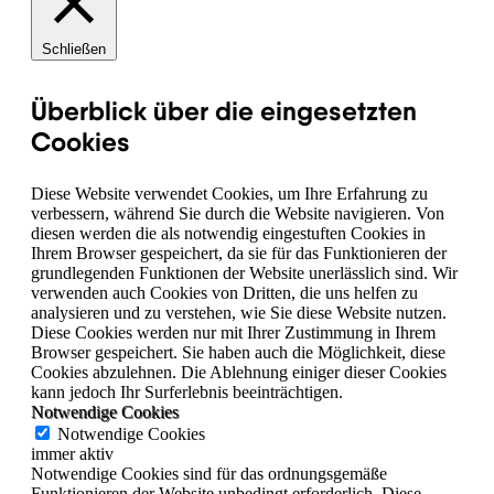
Schließen
Überblick über die eingesetzten
Cookies
Diese Website verwendet Cookies, um Ihre Erfahrung zu
verbessern, während Sie durch die Website navigieren. Von
diesen werden die als notwendig eingestuften Cookies in
Ihrem Browser gespeichert, da sie für das Funktionieren der
grundlegenden Funktionen der Website unerlässlich sind. Wir
verwenden auch Cookies von Dritten, die uns helfen zu
analysieren und zu verstehen, wie Sie diese Website nutzen.
Diese Cookies werden nur mit Ihrer Zustimmung in Ihrem
Browser gespeichert. Sie haben auch die Möglichkeit, diese
Cookies abzulehnen. Die Ablehnung einiger dieser Cookies
kann jedoch Ihr Surferlebnis beeinträchtigen.
Notwendige Cookies
Notwendige Cookies
immer aktiv
Notwendige Cookies sind für das ordnungsgemäße
Funktionieren der Website unbedingt erforderlich. Diese