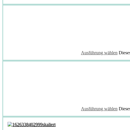
Ausführung wählen
Diese
Ausführung wählen
Diese