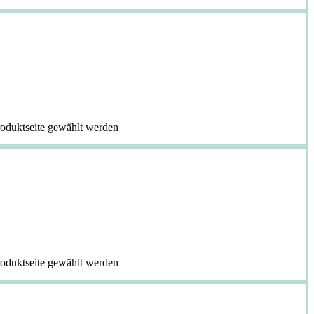
roduktseite gewählt werden
roduktseite gewählt werden