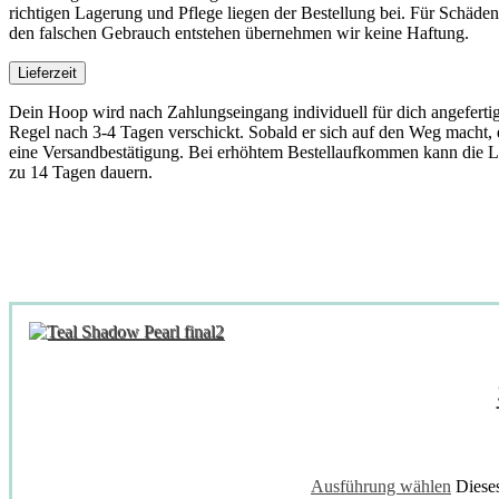
richtigen Lagerung und Pflege liegen der Bestellung bei. Für Schäden
den falschen Gebrauch entstehen übernehmen wir keine Haftung.
Lieferzeit
Dein Hoop wird nach Zahlungseingang individuell für dich angefertig
Regel nach 3-4 Tagen verschickt. Sobald er sich auf den Weg macht, e
eine Versandbestätigung. Bei erhöhtem Bestellaufkommen kann die L
zu 14 Tagen dauern.
Ausführung wählen
Diese