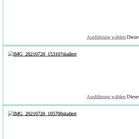
Ausführung wählen
Diese
Ausführung wählen
Diese