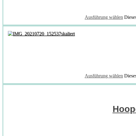
Ausführung wählen
Diese
Ausführung wählen
Diese
Hoopd