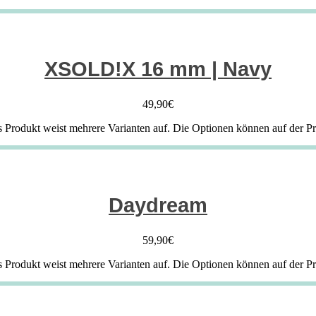
XSOLD!X 16 mm | Navy
49,90
€
s Produkt weist mehrere Varianten auf. Die Optionen können auf der P
Daydream
59,90
€
s Produkt weist mehrere Varianten auf. Die Optionen können auf der P