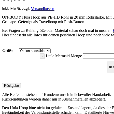
inkl. MwSt. zzgl.
Versandkosten
ON-BODY Hula Hoop aus PE-HD Rohr in 20 mm Rohrstärke, Mit 
Griptape. Gefertigt als Travelhoop mit Push-Button.
Bei Fragen zu Reifengröße oder Material schau doch mal in unseren
Hier findest du alle Infos für deinen perfekten Hoop und noch viele we
Größe
Little Mermaid Menge
In
Rückgabe
Alle Reifen entstehen auf Kundenwunsch in liebevoller Handarbeit.
Rücksendungen werden daher nur in Ausnahmefällen akzeptiert.
Den Hula Hoop bitte nicht im gefalteten Zustand lagern, da dies der 
Beständigkeit der Verbindungsstelle schaden kann. Detaillierte Hinwe