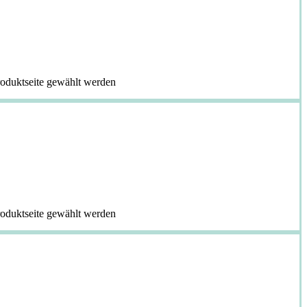
roduktseite gewählt werden
roduktseite gewählt werden