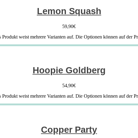
Lemon Squash
59,90
€
s Produkt weist mehrere Varianten auf. Die Optionen können auf der P
Hoopie Goldberg
54,90
€
s Produkt weist mehrere Varianten auf. Die Optionen können auf der P
Copper Party