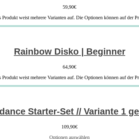
59,90
€
s Produkt weist mehrere Varianten auf. Die Optionen können auf der P
Rainbow Disko | Beginner
64,90
€
s Produkt weist mehrere Varianten auf. Die Optionen können auf der P
ance Starter-Set // Variante 1 g
109,90
€
Optionen auswählen