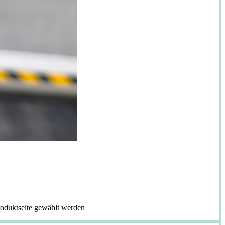
roduktseite gewählt werden