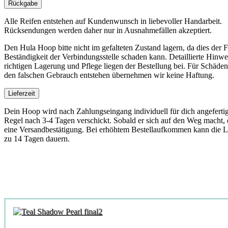
Rückgabe
Alle Reifen entstehen auf Kundenwunsch in liebevoller Handarbeit.
Rücksendungen werden daher nur in Ausnahmefällen akzeptiert.
Den Hula Hoop bitte nicht im gefalteten Zustand lagern, da dies der 
Beständigkeit der Verbindungsstelle schaden kann. Detaillierte Hinwe
richtigen Lagerung und Pflege liegen der Bestellung bei. Für Schäden
den falschen Gebrauch entstehen übernehmen wir keine Haftung.
Lieferzeit
Dein Hoop wird nach Zahlungseingang individuell für dich angefertig
Regel nach 3-4 Tagen verschickt. Sobald er sich auf den Weg macht, e
eine Versandbestätigung. Bei erhöhtem Bestellaufkommen kann die L
zu 14 Tagen dauern.