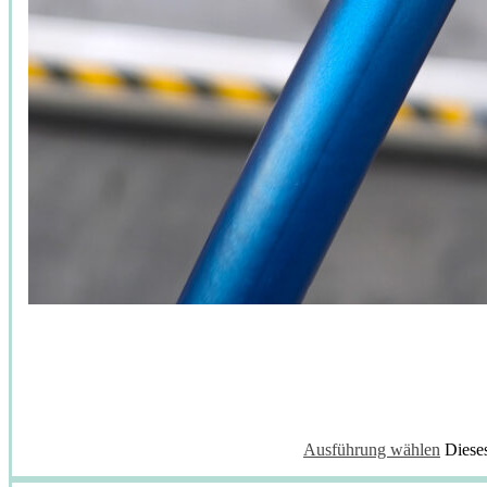
Ausführung wählen
Diese