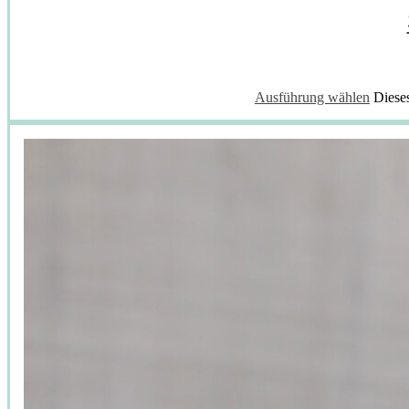
Ausführung wählen
Diese