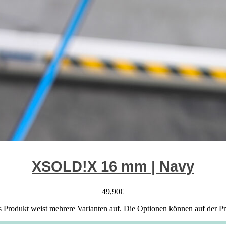
XSOLD!X 16 mm | Navy
49,90
€
s Produkt weist mehrere Varianten auf. Die Optionen können auf der P