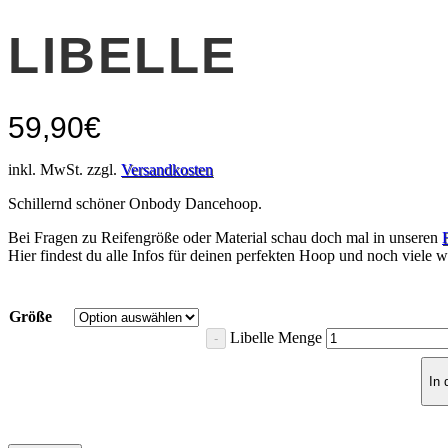
LIBELLE
59,90
€
inkl. MwSt. zzgl.
Versandkosten
Schillernd schöner Onbody Dancehoop.
Bei Fragen zu Reifengröße oder Material schau doch mal in unseren
Hier findest du alle Infos für deinen perfekten Hoop und noch viele we
Größe
Libelle Menge
In