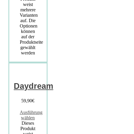
weist
mehrere
Varianten
auf. Die
Optionen
können
auf der
Produktseite
gewählt
werden
Daydream
59,90
€
Ausführung
wählen
Dieses
Produkt
weist