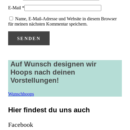
E-Mail
*
Name, E-Mail-Adresse und Website in diesem Browser
für meinen nächsten Kommentar speichern.
Auf Wunsch designen wir
Hoops nach deinen
Vorstellungen!
Wunschhoops
Hier findest du uns auch
Facebook