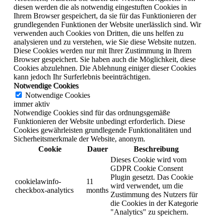
diesen werden die als notwendig eingestuften Cookies in
Ihrem Browser gespeichert, da sie für das Funktionieren der
grundlegenden Funktionen der Website unerlässlich sind. Wir
verwenden auch Cookies von Dritten, die uns helfen zu
analysieren und zu verstehen, wie Sie diese Website nutzen.
Diese Cookies werden nur mit Ihrer Zustimmung in Ihrem
Browser gespeichert. Sie haben auch die Möglichkeit, diese
Cookies abzulehnen. Die Ablehnung einiger dieser Cookies
kann jedoch Ihr Surferlebnis beeinträchtigen.
Notwendige Cookies
Notwendige Cookies
immer aktiv
Notwendige Cookies sind für das ordnungsgemäße
Funktionieren der Website unbedingt erforderlich. Diese
Cookies gewährleisten grundlegende Funktionalitäten und
Sicherheitsmerkmale der Website, anonym.
Cookie
Dauer
Beschreibung
Dieses Cookie wird vom
GDPR Cookie Consent
Plugin gesetzt. Das Cookie
cookielawinfo-
11
wird verwendet, um die
checkbox-analytics
months
Zustimmung des Nutzers für
die Cookies in der Kategorie
"Analytics" zu speichern.