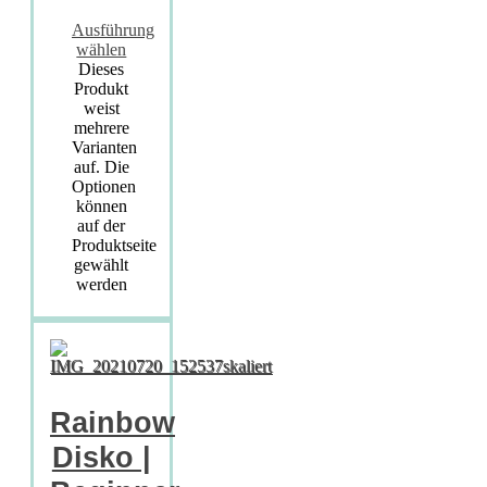
Ausführung
wählen
Dieses
Produkt
weist
mehrere
Varianten
auf. Die
Optionen
können
auf der
Produktseite
gewählt
werden
Rainbow
Disko |