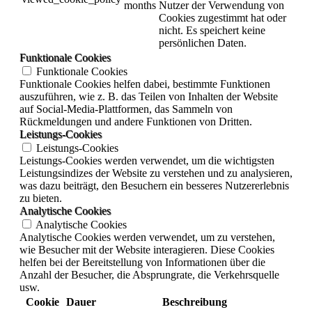
months
Nutzer der Verwendung von
Cookies zugestimmt hat oder
nicht. Es speichert keine
persönlichen Daten.
Funktionale Cookies
Funktionale Cookies
Funktionale Cookies helfen dabei, bestimmte Funktionen
auszuführen, wie z. B. das Teilen von Inhalten der Website
auf Social-Media-Plattformen, das Sammeln von
Rückmeldungen und andere Funktionen von Dritten.
Leistungs-Cookies
Leistungs-Cookies
Leistungs-Cookies werden verwendet, um die wichtigsten
Leistungsindizes der Website zu verstehen und zu analysieren,
was dazu beiträgt, den Besuchern ein besseres Nutzererlebnis
zu bieten.
Analytische Cookies
Analytische Cookies
Analytische Cookies werden verwendet, um zu verstehen,
wie Besucher mit der Website interagieren. Diese Cookies
helfen bei der Bereitstellung von Informationen über die
Anzahl der Besucher, die Absprungrate, die Verkehrsquelle
usw.
Cookie
Dauer
Beschreibung