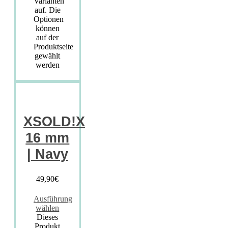
Varianten
auf. Die
Optionen
können
auf der
Produktseite
gewählt
werden
XSOLD!X
16 mm
| Navy
49,90
€
Ausführung
wählen
Dieses
Produkt