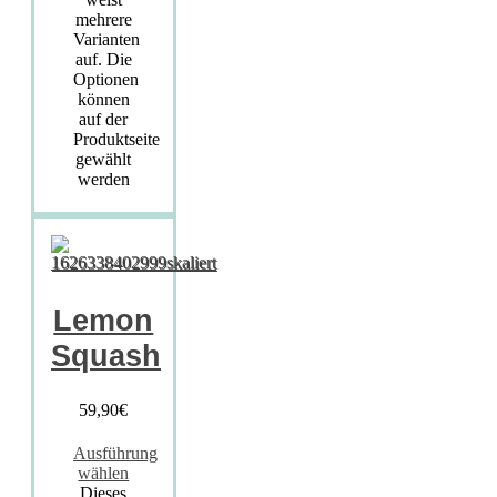
mehrere
Varianten
auf. Die
Optionen
können
auf der
Produktseite
gewählt
werden
Lemon
Squash
59,90
€
Ausführung
wählen
Dieses