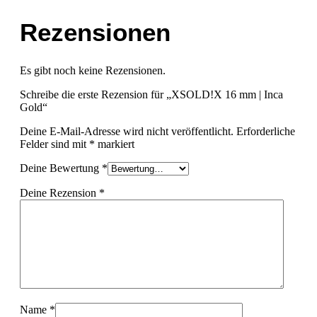
Rezensionen
Es gibt noch keine Rezensionen.
Schreibe die erste Rezension für „XSOLD!X 16 mm | Inca
Gold“
Deine E-Mail-Adresse wird nicht veröffentlicht.
Erforderliche
Felder sind mit
*
markiert
Deine Bewertung
*
Deine Rezension
*
Name
*