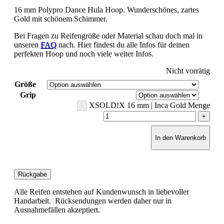
16 mm Polypro Dance Hula Hoop. Wunderschönes, zartes
Gold mit schönem Schimmer.
Bei Fragen zu Reifengröße oder Material schau doch mal in
unseren
FAQ
nach. Hier findest du alle Infos für deinen
perfekten Hoop und noch viele weiter Infos.
Nicht vorrätig
Größe
Grip
XSOLD!X 16 mm | Inca Gold Menge
In den Warenkorb
Rückgabe
Alle Reifen entstehen auf Kundenwunsch in liebevoller
Handarbeit. Rücksendungen werden daher nur in
Ausnahmefällen akzeptiert.