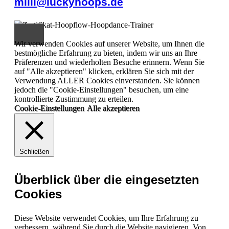
milli@luckyhoops.de
Wir verwenden Cookies auf unserer Website, um Ihnen die
bestmögliche Erfahrung zu bieten, indem wir uns an Ihre
Präferenzen und wiederholten Besuche erinnern. Wenn Sie
auf "Alle akzeptieren" klicken, erklären Sie sich mit der
Verwendung ALLER Cookies einverstanden. Sie können
jedoch die "Cookie-Einstellungen" besuchen, um eine
kontrollierte Zustimmung zu erteilen.
Cookie-Einstellungen
Alle akzeptieren
Schließen
Überblick über die eingesetzten
Cookies
Diese Website verwendet Cookies, um Ihre Erfahrung zu
verbessern, während Sie durch die Website navigieren. Von