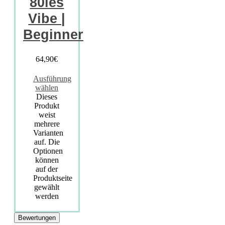
80ies
Vibe |
Beginner
64,90
€
Ausführung
wählen
Dieses
Produkt
weist
mehrere
Varianten
auf. Die
Optionen
können
auf der
Produktseite
gewählt
werden
Bewertungen