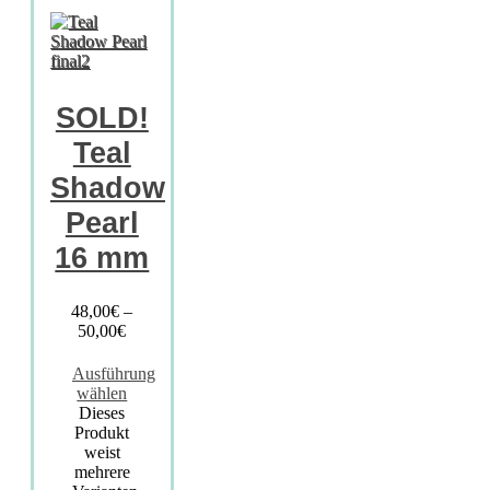
SOLD!
Teal
Shadow
Pearl
16 mm
48,00
€
–
50,00
€
Ausführung
wählen
Dieses
Produkt
weist
mehrere