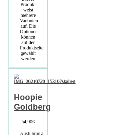
Produkt
weist
mehrere
Varianten
auf. Die
Optionen
können
auf der
Produktseite
gewählt
werden
Hoopie
Goldberg
54,90
€
Ausführung