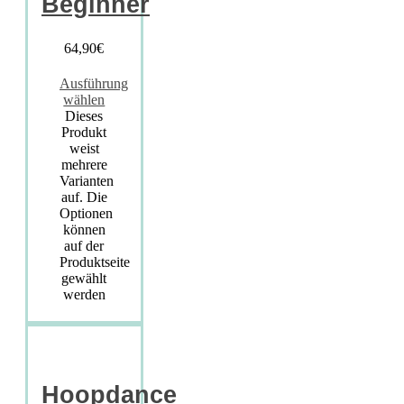
Beginner
64,90
€
Ausführung
wählen
Dieses
Produkt
weist
mehrere
Varianten
auf. Die
Optionen
können
auf der
Produktseite
gewählt
werden
Hoopdance