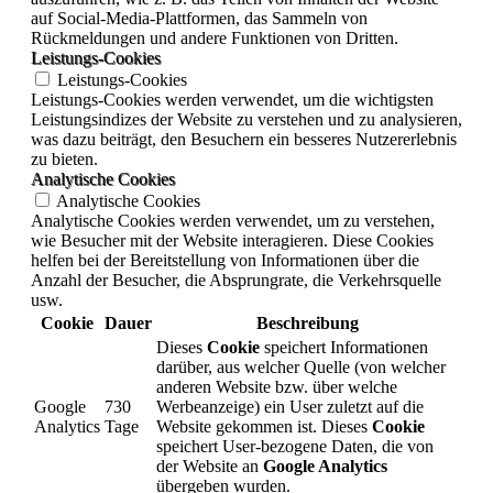
auf Social-Media-Plattformen, das Sammeln von
Rückmeldungen und andere Funktionen von Dritten.
Leistungs-Cookies
Leistungs-Cookies
Leistungs-Cookies werden verwendet, um die wichtigsten
Leistungsindizes der Website zu verstehen und zu analysieren,
was dazu beiträgt, den Besuchern ein besseres Nutzererlebnis
zu bieten.
Analytische Cookies
Analytische Cookies
Analytische Cookies werden verwendet, um zu verstehen,
wie Besucher mit der Website interagieren. Diese Cookies
helfen bei der Bereitstellung von Informationen über die
Anzahl der Besucher, die Absprungrate, die Verkehrsquelle
usw.
Cookie
Dauer
Beschreibung
Dieses
Cookie
speichert Informationen
darüber, aus welcher Quelle (von welcher
anderen Website bzw. über welche
Google
730
Werbeanzeige) ein User zuletzt auf die
Analytics
Tage
Website gekommen ist. Dieses
Cookie
speichert User-bezogene Daten, die von
der Website an
Google Analytics
übergeben wurden.