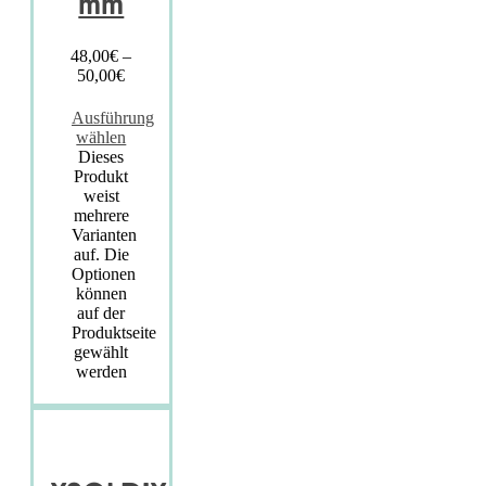
mm
48,00
€
–
50,00
€
Ausführung
wählen
Dieses
Produkt
weist
mehrere
Varianten
auf. Die
Optionen
können
auf der
Produktseite
gewählt
werden