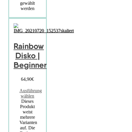
gewählt
werden
Rainbow
Disko |
Beginner
64,90
€
Ausführung
wählen
Dieses
Produkt
weist
mehrere
Varianten
auf. Die