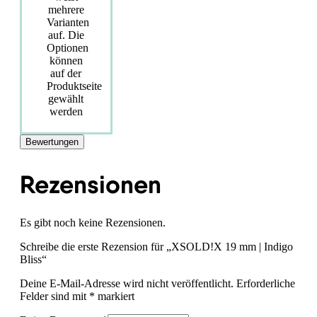
mehrere
Varianten
auf. Die
Optionen
können
auf der
Produktseite
gewählt
werden
Bewertungen
Rezensionen
Es gibt noch keine Rezensionen.
Schreibe die erste Rezension für „XSOLD!X 19 mm | Indigo
Bliss“
Deine E-Mail-Adresse wird nicht veröffentlicht.
Erforderliche
Felder sind mit
*
markiert