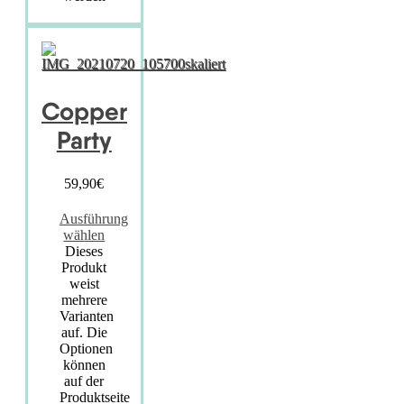
Copper
Party
59,90
€
Ausführung
wählen
Dieses
Produkt
weist
mehrere
Varianten
auf. Die
Optionen
können
auf der
Produktseite