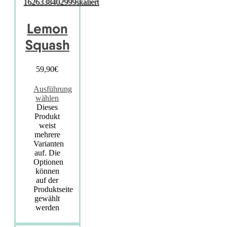
Lemon
Squash
59,90
€
Ausführung
wählen
Dieses
Produkt
weist
mehrere
Varianten
auf. Die
Optionen
können
auf der
Produktseite
gewählt
werden