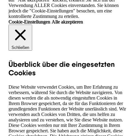
Verwendung ALLER Cookies einverstanden. Sie können
jedoch die "Cookie-Einstellungen" besuchen, um eine
kontrollierte Zustimmung zu erteilen.
Cookie-Einstellungen
Alle akzeptieren
Schließen
Überblick über die eingesetzten
Cookies
Diese Website verwendet Cookies, um Ihre Erfahrung zu
verbessern, während Sie durch die Website navigieren. Von
diesen werden die als notwendig eingestuften Cookies in
Ihrem Browser gespeichert, da sie für das Funktionieren der
grundlegenden Funktionen der Website unerlässlich sind. Wir
verwenden auch Cookies von Dritten, die uns helfen zu
analysieren und zu verstehen, wie Sie diese Website nutzen.
Diese Cookies werden nur mit Ihrer Zustimmung in Ihrem
Browser gespeichert. Sie haben auch die Möglichkeit, diese