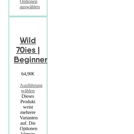
Optionen
auswählen
Wild
70ies |
Beginner
64,90
€
Ausführung
wählen
Dieses
Produkt
weist
mehrere
Varianten
auf. Die
Optionen
können