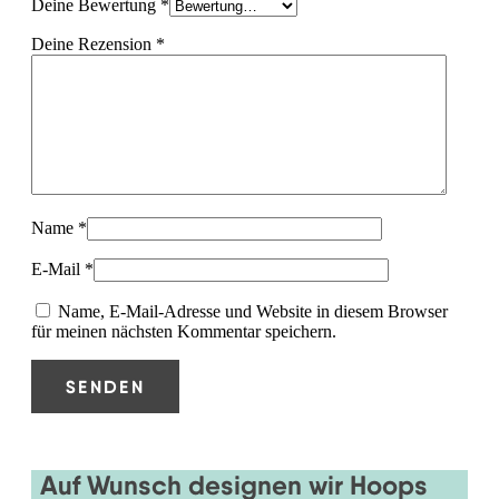
Deine Bewertung
*
Deine Rezension
*
Name
*
E-Mail
*
Name, E-Mail-Adresse und Website in diesem Browser
für meinen nächsten Kommentar speichern.
Auf Wunsch designen wir Hoops