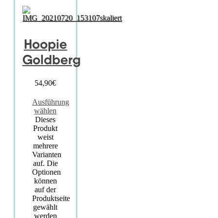
Hoopie
Goldberg
54,90
€
Ausführung
wählen
Dieses
Produkt
weist
mehrere
Varianten
auf. Die
Optionen
können
auf der
Produktseite
gewählt
werden