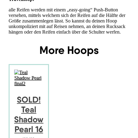
alle Reifen werden mit einem „easy-going“ Push-Button
versehen, mittels welchem sich der Reifen auf die Hälfte der
Größe zusammenlegen lässt. So kannst du deinen Hoop
unkompoliziert mit auf Reisen nehmen, an deinen Rucksack
hängen oder den Reifen einfach über die Schulter werfen.
More Hoops
SOLD!
Teal
Shadow
Pearl 16