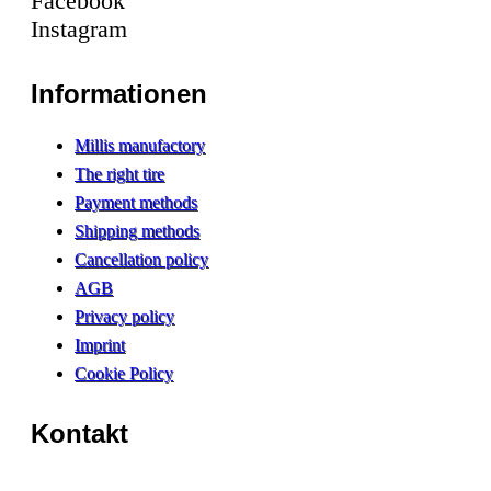
Facebook
Instagram
Informationen
Millis manufactory
The right tire
Payment methods
Shipping methods
Cancellation policy
AGB
Privacy policy
Imprint
Cookie Policy
Kontakt