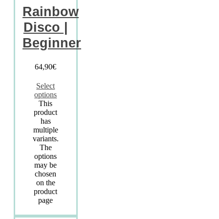
Rainbow
Disco |
Beginner
64,90
€
Select
options
This
product
has
multiple
variants.
The
options
may be
chosen
on the
product
page