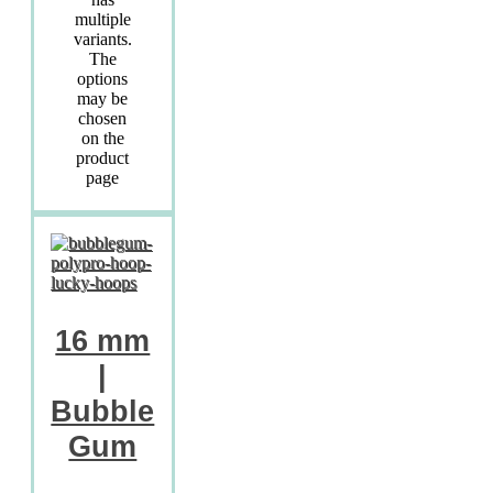
multiple
variants.
The
options
may be
chosen
on the
product
page
16 mm
|
Bubble
Gum