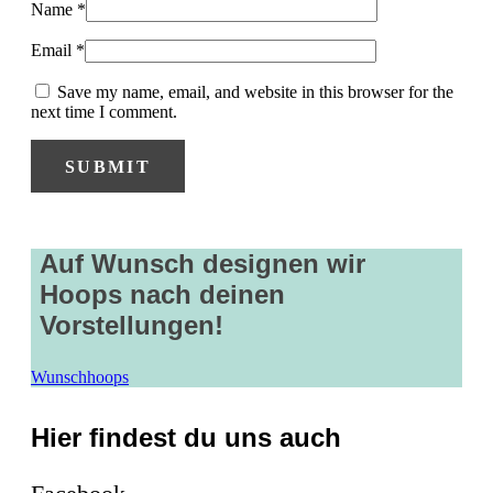
Name
*
Email
*
Save my name, email, and website in this browser for the
next time I comment.
Auf Wunsch designen wir
Hoops nach deinen
Vorstellungen!
Wunschhoops
Hier findest du uns auch