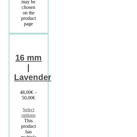
may be
chosen
on the
product
page
16 mm
|
Lavender
48,00
€
–
50,00
€
Select
options
This
product
has