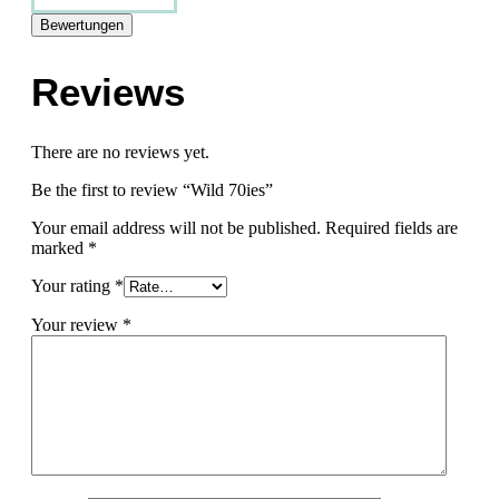
Bewertungen
Reviews
There are no reviews yet.
Be the first to review “Wild 70ies”
Your email address will not be published.
Required fields are
marked
*
Your rating
*
Your review
*