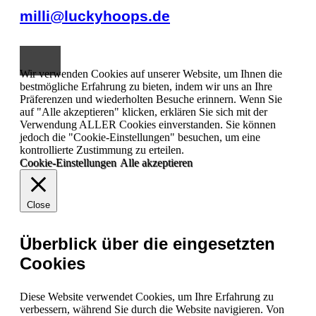
milli@luckyhoops.de
Wir verwenden Cookies auf unserer Website, um Ihnen die
bestmögliche Erfahrung zu bieten, indem wir uns an Ihre
Präferenzen und wiederholten Besuche erinnern. Wenn Sie
auf "Alle akzeptieren" klicken, erklären Sie sich mit der
Verwendung ALLER Cookies einverstanden. Sie können
jedoch die "Cookie-Einstellungen" besuchen, um eine
kontrollierte Zustimmung zu erteilen.
Cookie-Einstellungen
Alle akzeptieren
Close
Überblick über die eingesetzten
Cookies
Diese Website verwendet Cookies, um Ihre Erfahrung zu
verbessern, während Sie durch die Website navigieren. Von