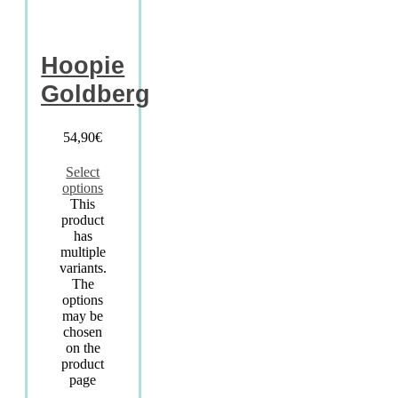
Hoopie
Goldberg
54,90
€
Select
options
This
product
has
multiple
variants.
The
options
may be
chosen
on the
product
page